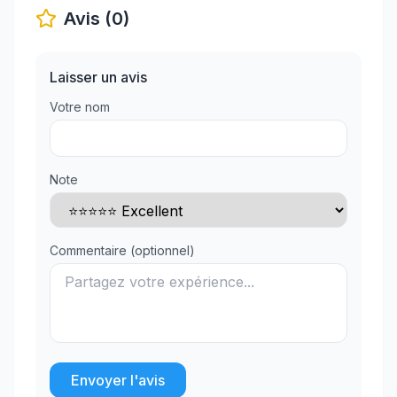
Avis (0)
Laisser un avis
Votre nom
Note
Commentaire (optionnel)
Envoyer l'avis