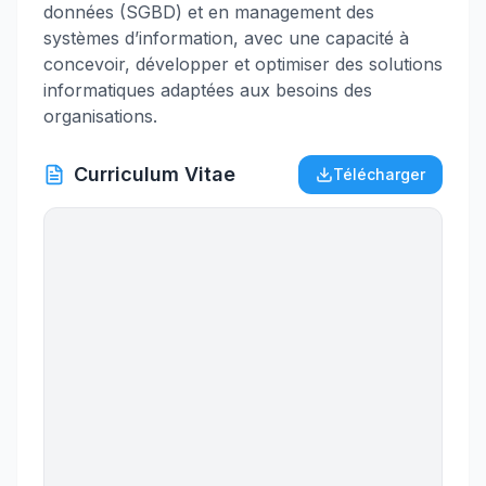
données (SGBD) et en management des
systèmes d’information, avec une capacité à
concevoir, développer et optimiser des solutions
informatiques adaptées aux besoins des
organisations.
Curriculum Vitae
Télécharger