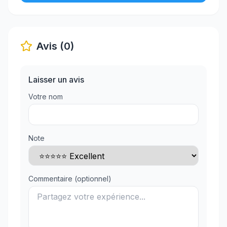
Avis (0)
Laisser un avis
Votre nom
Note
Commentaire (optionnel)