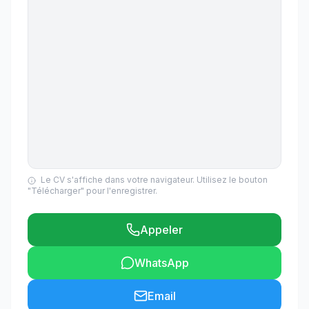
Le CV s'affiche dans votre navigateur. Utilisez le bouton
"Télécharger" pour l'enregistrer.
Appeler
WhatsApp
Email