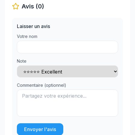
Avis (0)
Laisser un avis
Votre nom
Note
Commentaire (optionnel)
Envoyer l'avis