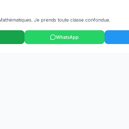
 Mathématiques. Je prends toute classe confondue.
WhatsApp