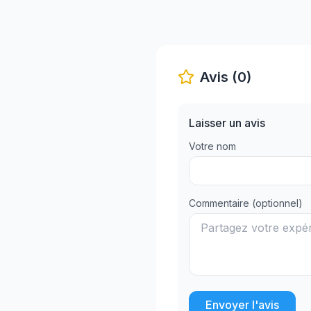
Avis (0)
Laisser un avis
Votre nom
Commentaire (optionnel)
Envoyer l'avis