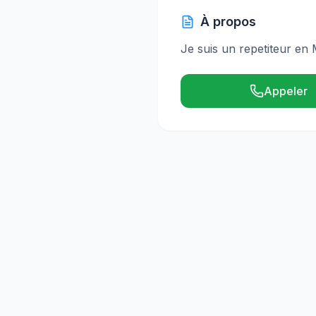
À propos
Je suis un repetiteur en
Appeler