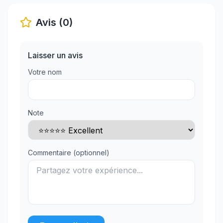
Avis (0)
Laisser un avis
Votre nom
Note
Commentaire (optionnel)