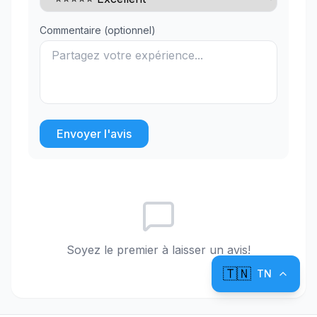
Commentaire (optionnel)
Envoyer l'avis
Soyez le premier à laisser un avis!
🇹🇳
TN