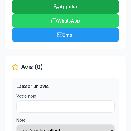
Appeler
WhatsApp
Email
Avis (0)
Laisser un avis
Votre nom
Note