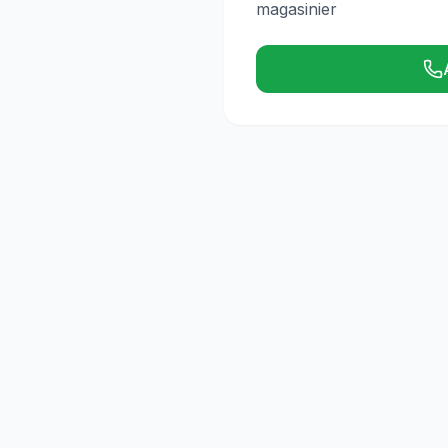
magasinier