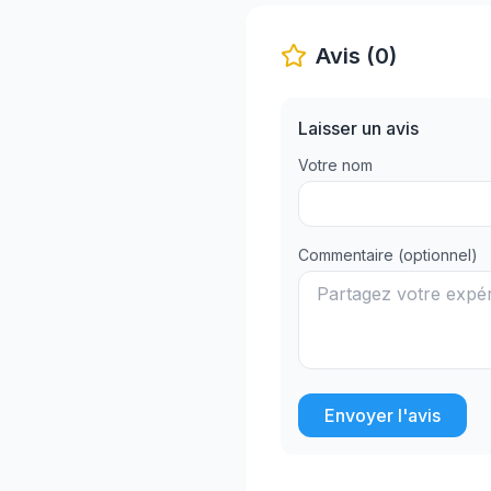
Avis (0)
Laisser un avis
Votre nom
Commentaire (optionnel)
Envoyer l'avis