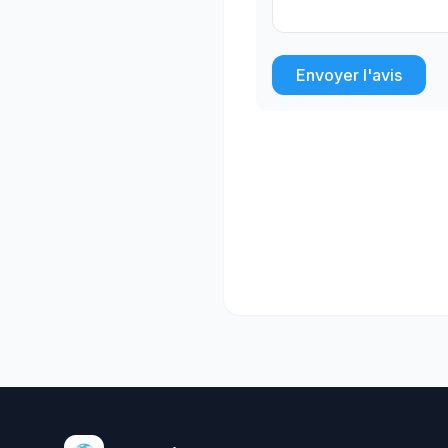
Envoyer l'avis