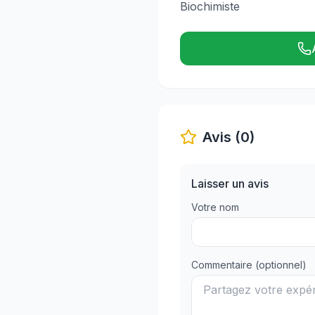
Biochimiste
Avis (0)
Laisser un avis
Votre nom
Commentaire (optionnel)