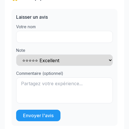
Laisser un avis
Votre nom
Note
Commentaire (optionnel)
Envoyer l'avis