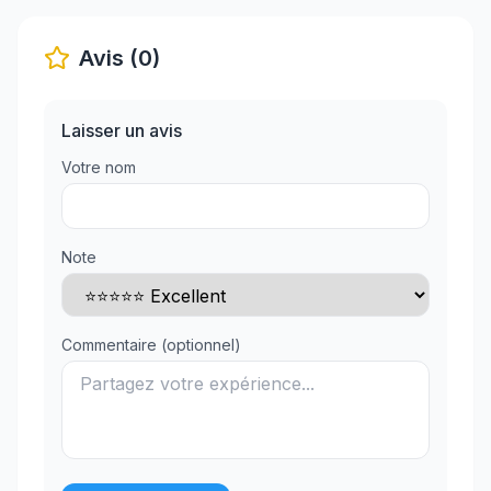
Avis (0)
Laisser un avis
Votre nom
Note
Commentaire (optionnel)