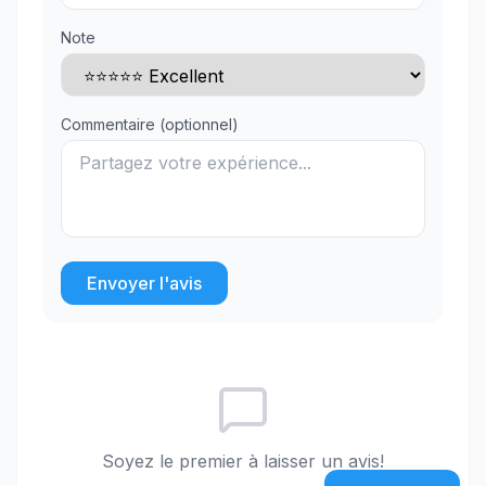
Note
Commentaire (optionnel)
Envoyer l'avis
Soyez le premier à laisser un avis!