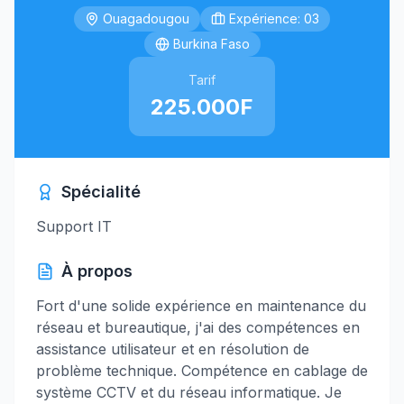
Ouagadougou
Expérience: 03
Burkina Faso
Tarif
225.000F
Spécialité
Support IT
À propos
Fort d'une solide expérience en maintenance du
réseau et bureautique, j'ai des compétences en
assistance utilisateur et en résolution de
problème technique. Compétence en cablage de
système CCTV et du réseau informatique. Je