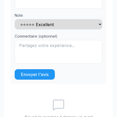
Note
Commentaire (optionnel)
Envoyer l'avis