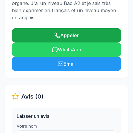
organe. J'ai un niveau Bac A2 et je sais très
bien exprimer en français et un niveau moyen
en anglais.
Appeler
WhatsApp
Email
Avis (0)
Laisser un avis
Votre nom