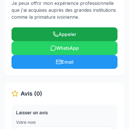
Je peux offrir mon expérience professionnelle
que j'ai acquises auprès des grandes institutions
comme la primature ivoirienne.
Appeler
WhatsApp
Email
Avis (0)
Laisser un avis
Votre nom