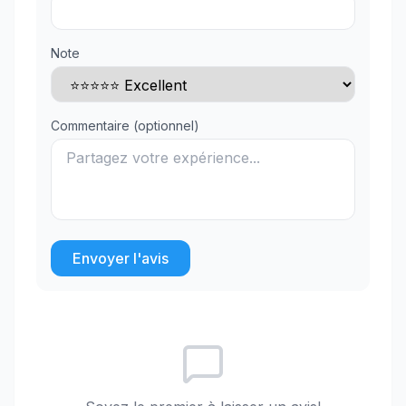
Note
Commentaire (optionnel)
Envoyer l'avis