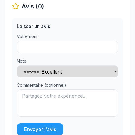
Avis (0)
Laisser un avis
Votre nom
Note
Commentaire (optionnel)
Envoyer l'avis