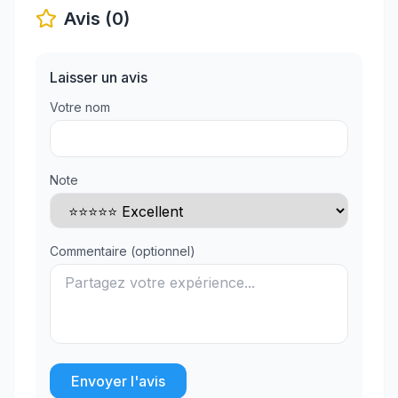
Avis (0)
Laisser un avis
Votre nom
Note
Commentaire (optionnel)
Envoyer l'avis