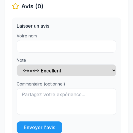
Avis (0)
Laisser un avis
Votre nom
Note
Commentaire (optionnel)
Envoyer l'avis