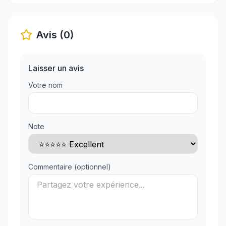
Avis (0)
Laisser un avis
Votre nom
Note
Commentaire (optionnel)