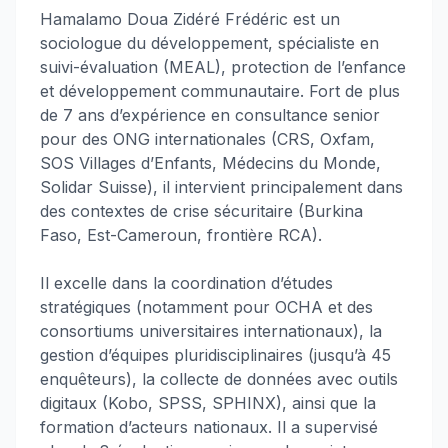
Hamalamo Doua Zidéré Frédéric est un
sociologue du développement, spécialiste en
suivi-évaluation (MEAL), protection de l’enfance
et développement communautaire. Fort de plus
de 7 ans d’expérience en consultance senior
pour des ONG internationales (CRS, Oxfam,
SOS Villages d’Enfants, Médecins du Monde,
Solidar Suisse), il intervient principalement dans
des contextes de crise sécuritaire (Burkina
Faso, Est-Cameroun, frontière RCA).
Il excelle dans la coordination d’études
stratégiques (notamment pour OCHA et des
consortiums universitaires internationaux), la
gestion d’équipes pluridisciplinaires (jusqu’à 45
enquêteurs), la collecte de données avec outils
digitaux (Kobo, SPSS, SPHINX), ainsi que la
formation d’acteurs nationaux. Il a supervisé