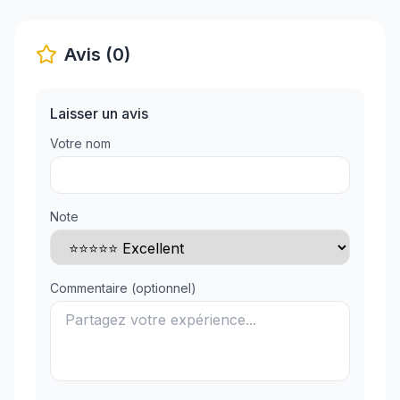
Avis (0)
Laisser un avis
Votre nom
Note
Commentaire (optionnel)