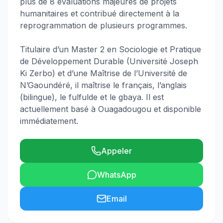
plus de 8 évaluations majeures de projets
humanitaires et contribué directement à la
reprogrammation de plusieurs programmes.
Titulaire d’un Master 2 en Sociologie et Pratique
de Développement Durable (Université Joseph
Ki Zerbo) et d’une Maîtrise de l’Université de
N’Gaoundéré, il maîtrise le français, l’anglais
(bilingue), le fulfulde et le gbaya. Il est
actuellement basé à Ouagadougou et disponible
immédiatement.
Appeler
WhatsApp
Email