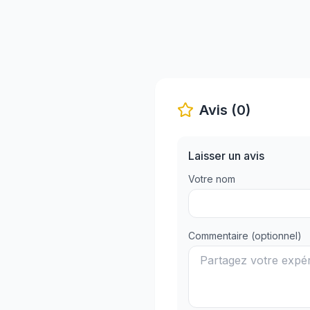
Avis (0)
Laisser un avis
Votre nom
Commentaire (optionnel)