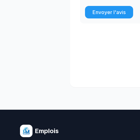
Envoyer l'avis
Emplois