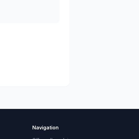
Navigation