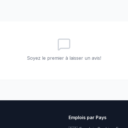
Soyez le premier à laisser un avis!
Emplois par Pays