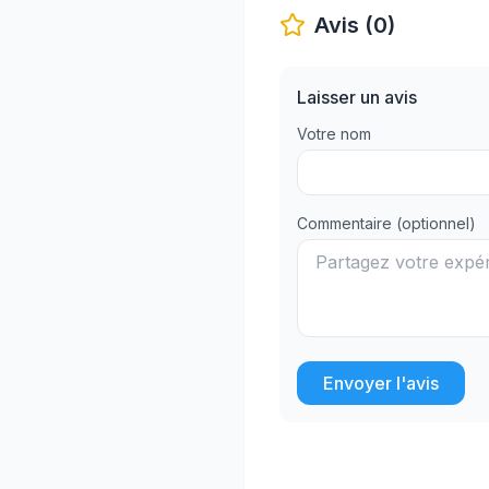
Avis (0)
Laisser un avis
Votre nom
Commentaire (optionnel)
Envoyer l'avis