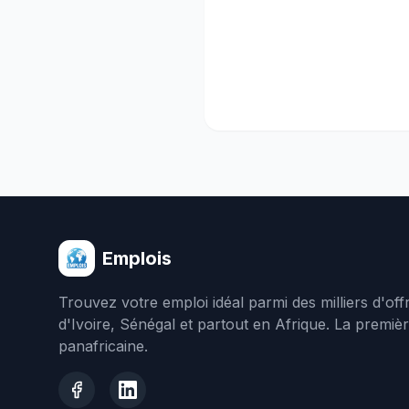
Emplois
Trouvez votre emploi idéal parmi des milliers d'of
d'Ivoire, Sénégal et partout en Afrique. La premiè
panafricaine.