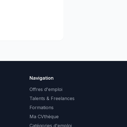
Navigation
Offres d'emploi
Talents & Freelances
Formations
Ma CVthèque
Catégories d'emploi