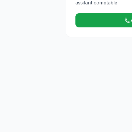
assitant comptable