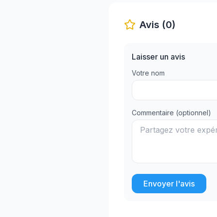
Avis (0)
Laisser un avis
Votre nom
Commentaire (optionnel)
Envoyer l'avis