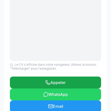
Le CV s'affiche dans votre navigateur. Utilisez le bouton
"Télécharger" pour l'enregistrer.
Appeler
WhatsApp
Email