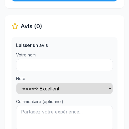
Avis (0)
Laisser un avis
Votre nom
Note
Commentaire (optionnel)