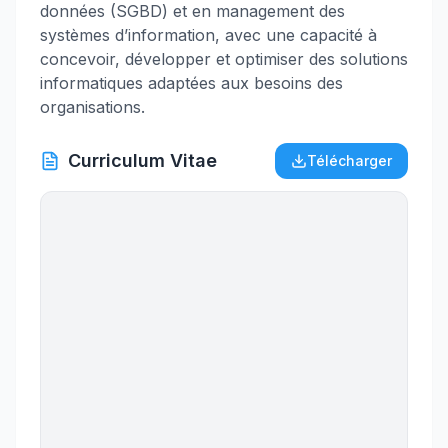
données (SGBD) et en management des
systèmes d’information, avec une capacité à
concevoir, développer et optimiser des solutions
informatiques adaptées aux besoins des
organisations.
Curriculum Vitae
Télécharger