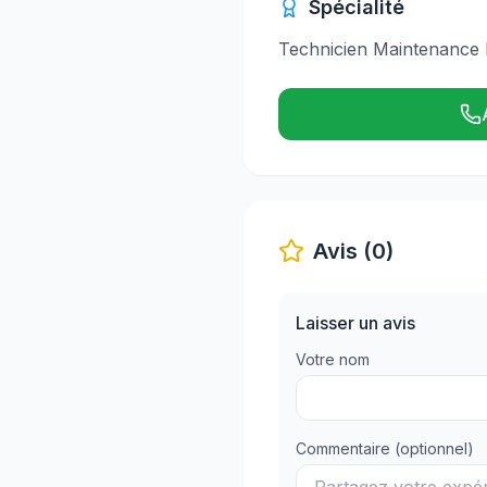
Spécialité
Technicien Maintenance I
Avis (0)
Laisser un avis
Votre nom
Commentaire (optionnel)