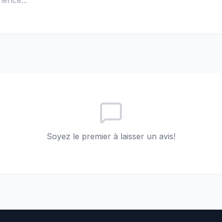
Soyez le premier à laisser un avis!