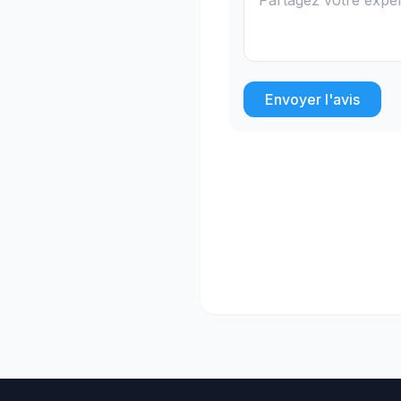
Envoyer l'avis