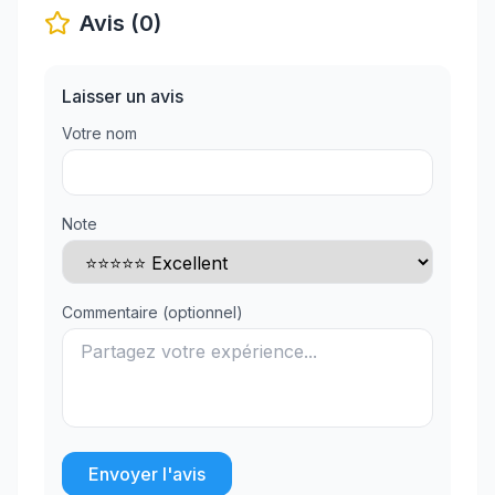
Avis (0)
Laisser un avis
Votre nom
Note
Commentaire (optionnel)
Envoyer l'avis