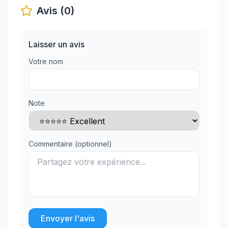
Avis (0)
Laisser un avis
Votre nom
Note
Commentaire (optionnel)
Envoyer l'avis