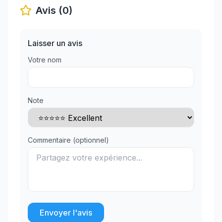
Avis (0)
Laisser un avis
Votre nom
Note
Commentaire (optionnel)
Envoyer l'avis