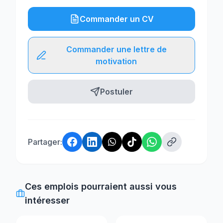
Commander un CV
Commander une lettre de
motivation
Postuler
Partager:
Ces emplois pourraient aussi vous
intéresser