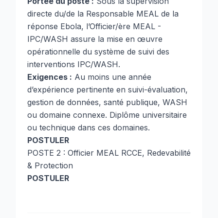
Portée du poste :
Sous la supervision
directe du/de la Responsable MEAL de la
réponse Ebola, l’Officier/ère MEAL -
IPC/WASH assure la mise en œuvre
opérationnelle du système de suivi des
interventions IPC/WASH.
Exigences :
Au moins une année
d’expérience pertinente en suivi-évaluation,
gestion de données, santé publique, WASH
ou domaine connexe. Diplôme universitaire
ou technique dans ces domaines.
POSTULER
POSTE 2 : Officier MEAL RCCE, Redevabilité
& Protection
POSTULER