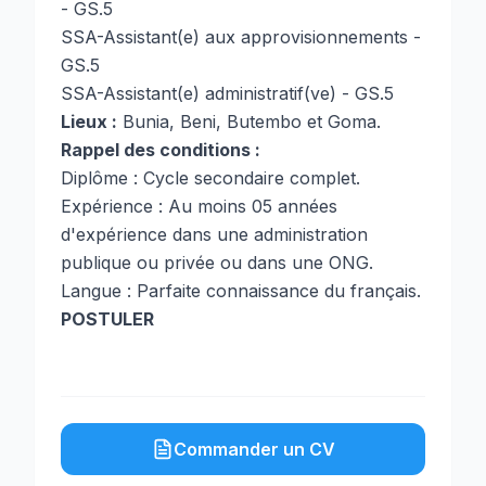
- GS.5
SSA-Assistant(e) aux approvisionnements -
GS.5
SSA-Assistant(e) administratif(ve) - GS.5
Lieux :
Bunia, Beni, Butembo et Goma.
Rappel des conditions :
Diplôme : Cycle secondaire complet.
Expérience : Au moins 05 années
d'expérience dans une administration
publique ou privée ou dans une ONG.
Langue : Parfaite connaissance du français.
POSTULER
Commander un CV