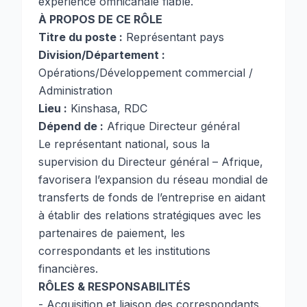
expérience omnicanale fiable.
À PROPOS DE CE RÔLE
Titre du poste :
Représentant pays
Division/Département :
Opérations/Développement commercial /
Administration
Lieu :
Kinshasa, RDC
Dépend de :
Afrique Directeur général
Le représentant national, sous la
supervision du Directeur général – Afrique,
favorisera l’expansion du réseau mondial de
transferts de fonds de l’entreprise en aidant
à établir des relations stratégiques avec les
partenaires de paiement, les
correspondants et les institutions
financières.
RÔLES & RESPONSABILITÉS
- Acquisition et liaison des correspondants.