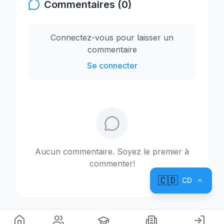
Commentaires (0)
Connectez-vous pour laisser un
commentaire
Se connecter
Aucun commentaire. Soyez le premier à
commenter!
🇨🇩
CD