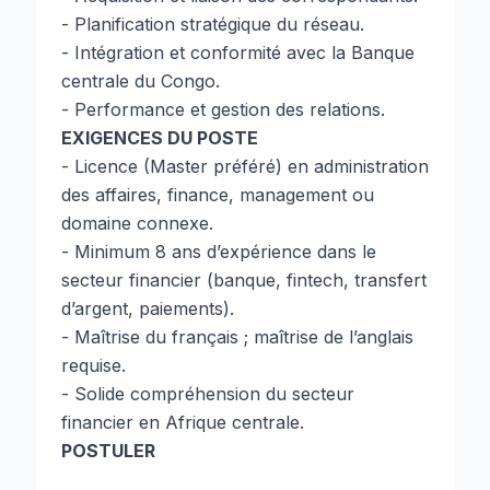
- Planification stratégique du réseau.
- Intégration et conformité avec la Banque
centrale du Congo.
- Performance et gestion des relations.
EXIGENCES DU POSTE
- Licence (Master préféré) en administration
des affaires, finance, management ou
domaine connexe.
- Minimum 8 ans d’expérience dans le
secteur financier (banque, fintech, transfert
d’argent, paiements).
- Maîtrise du français ; maîtrise de l’anglais
requise.
- Solide compréhension du secteur
financier en Afrique centrale.
POSTULER