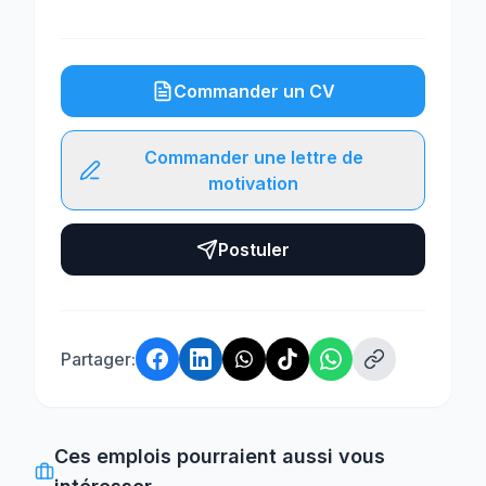
Commander un CV
Commander une lettre de
motivation
Postuler
Partager:
Ces emplois pourraient aussi vous