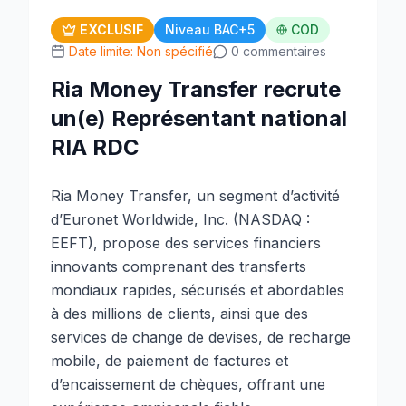
EXCLUSIF
Niveau BAC+5
COD
Date limite: Non spécifié
0 commentaires
Ria Money Transfer recrute
un(e) Représentant national
RIA RDC
Ria Money Transfer, un segment d’activité
d’Euronet Worldwide, Inc. (NASDAQ :
EEFT), propose des services financiers
innovants comprenant des transferts
mondiaux rapides, sécurisés et abordables
à des millions de clients, ainsi que des
services de change de devises, de recharge
mobile, de paiement de factures et
d’encaissement de chèques, offrant une