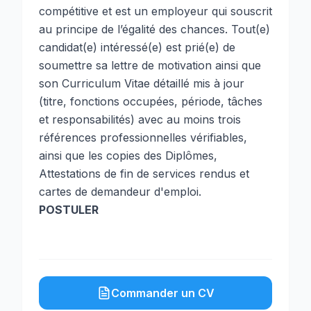
compétitive et est un employeur qui souscrit
au principe de l’égalité des chances. Tout(e)
candidat(e) intéressé(e) est prié(e) de
soumettre sa lettre de motivation ainsi que
son Curriculum Vitae détaillé mis à jour
(titre, fonctions occupées, période, tâches
et responsabilités) avec au moins trois
références professionnelles vérifiables,
ainsi que les copies des Diplômes,
Attestations de fin de services rendus et
cartes de demandeur d'emploi.
POSTULER
Commander un CV