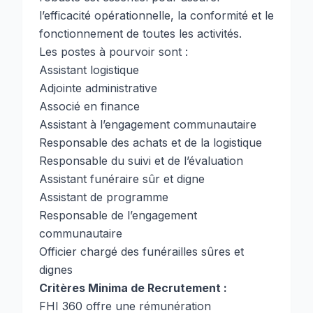
l’efficacité opérationnelle, la conformité et le
fonctionnement de toutes les activités.
Les postes à pourvoir sont :
Assistant logistique
Adjointe administrative
Associé en finance
Assistant à l’engagement communautaire
Responsable des achats et de la logistique
Responsable du suivi et de l’évaluation
Assistant funéraire sûr et digne
Assistant de programme
Responsable de l’engagement
communautaire
Officier chargé des funérailles sûres et
dignes
Critères Minima de Recrutement :
FHI 360 offre une rémunération