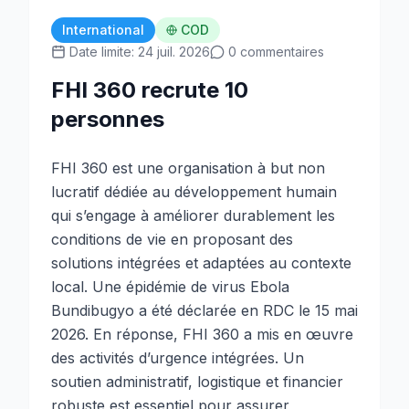
International
COD
Date limite: 24 juil. 2026
0 commentaires
FHI 360 recrute 10
personnes
FHI 360 est une organisation à but non
lucratif dédiée au développement humain
qui s’engage à améliorer durablement les
conditions de vie en proposant des
solutions intégrées et adaptées au contexte
local. Une épidémie de virus Ebola
Bundibugyo a été déclarée en RDC le 15 mai
2026. En réponse, FHI 360 a mis en œuvre
des activités d’urgence intégrées. Un
soutien administratif, logistique et financier
robuste est essentiel pour assurer