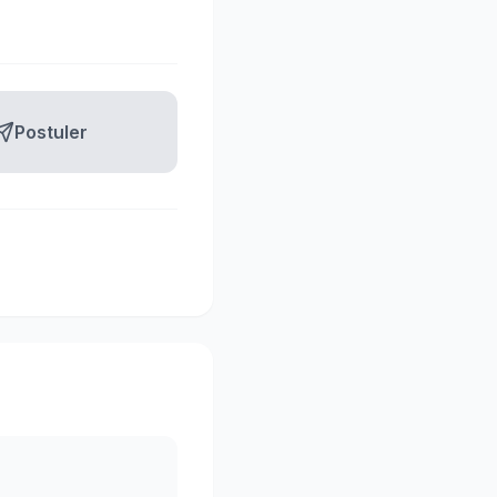
Postuler