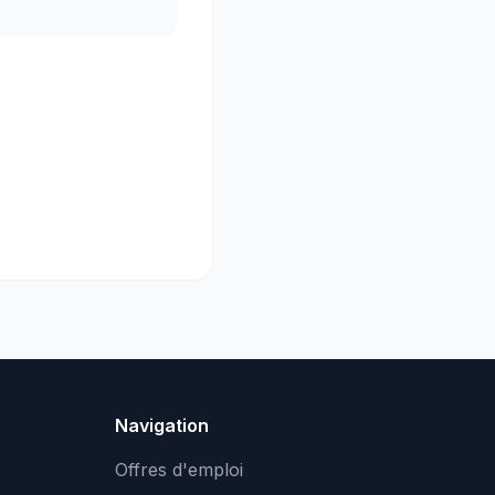
Navigation
Offres d'emploi