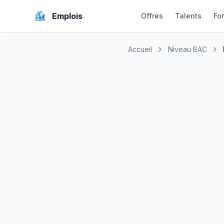
Emplois
Offres
Talents
Fo
Accueil
Niveau BAC