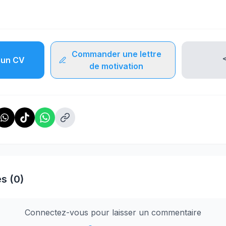
Commander une lettre
un CV
de motivation
s (0)
Connectez-vous pour laisser un commentaire