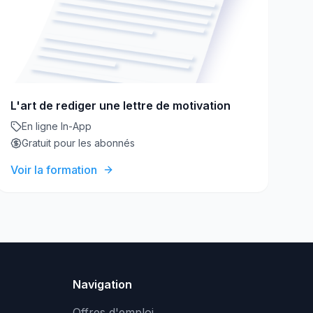
L'art de rediger une lettre de motivation
En ligne In-App
Gratuit pour les abonnés
Voir la formation
Navigation
Offres d'emploi