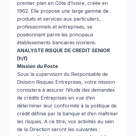
premier plan en Côte d’Ivoire, créée en
1962. Elle propose une large gamme de
produits et services aux particuliers,
professionnels et entreprises, se
positionnant parmi les principaux
établissements bancaires ivoiriens.
ANALYSTE RISQUE DE CREDIT SENIOR
(h/f)
Mission du Poste
Sous la supervision du Responsable de
Division Risques Entreprises, votre mission
consistera à assurer l’étude des demandes
de crédits Entreprises en vue d’en
déterminer leur conformité à la politique de
crédit définie par la banque et d’en maîtriser
les risques. A ce titre, vos activités au sein
de la Direction seront les suivantes :