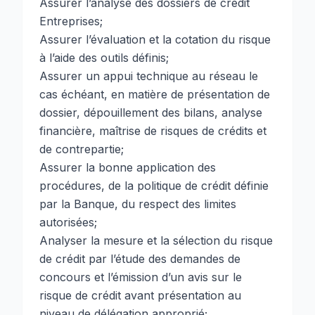
Assurer l’analyse des dossiers de crédit
Entreprises;
Assurer l’évaluation et la cotation du risque
à l’aide des outils définis;
Assurer un appui technique au réseau le
cas échéant, en matière de présentation de
dossier, dépouillement des bilans, analyse
financière, maîtrise de risques de crédits et
de contrepartie;
Assurer la bonne application des
procédures, de la politique de crédit définie
par la Banque, du respect des limites
autorisées;
Analyser la mesure et la sélection du risque
de crédit par l’étude des demandes de
concours et l’émission d’un avis sur le
risque de crédit avant présentation au
niveau de délégation approprié;