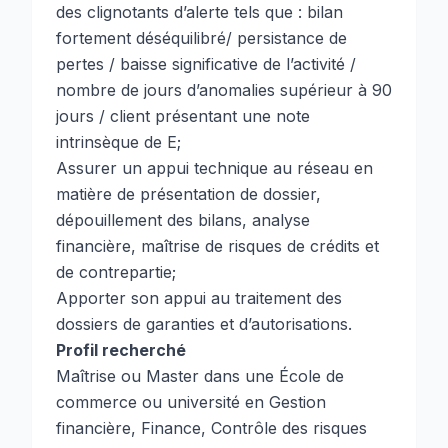
des clignotants d’alerte tels que : bilan
fortement déséquilibré/ persistance de
pertes / baisse significative de l’activité /
nombre de jours d’anomalies supérieur à 90
jours / client présentant une note
intrinsèque de E;
Assurer un appui technique au réseau en
matière de présentation de dossier,
dépouillement des bilans, analyse
financière, maîtrise de risques de crédits et
de contrepartie;
Apporter son appui au traitement des
dossiers de garanties et d’autorisations.
Profil recherché
Maîtrise ou Master dans une École de
commerce ou université en Gestion
financière, Finance, Contrôle des risques