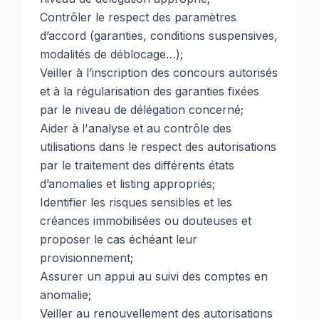
Contrôler le respect des paramètres
d’accord (garanties, conditions suspensives,
modalités de déblocage…);
Veiller à l’inscription des concours autorisés
et à la régularisation des garanties fixées
par le niveau de délégation concerné;
Aider à l'analyse et au contrôle des
utilisations dans le respect des autorisations
par le traitement des différents états
d’anomalies et listing appropriés;
Identifier les risques sensibles et les
créances immobilisées ou douteuses et
proposer le cas échéant leur
provisionnement;
Assurer un appui au suivi des comptes en
anomalie;
Veiller au renouvellement des autorisations