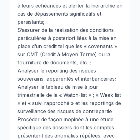
à leurs échéances et alerter la hiérarchie en
cas de dépassements significatifs et
persistants;
S’assurer de la réalisation des conditions
particulières à posteriori liées à la mise en
place d’un crédit tel que les « covenants »
sur CMT (Crédit à Moyen Terme) ou la
fourniture de documents, etc. ;
Analyser le reporting des risques
souverains, apparentés et interbancaires;
Analyser le tableau de mise à jour
trimestrielle de la « Watch-list » ; « Weak list
» et « suivi rapproché » et les reportings de
surveillance des risques de contrepartie
Procéder de façon inopinée à une étude
spécifique des dossiers dont les comptes
présentent des anomalies répétées, avec