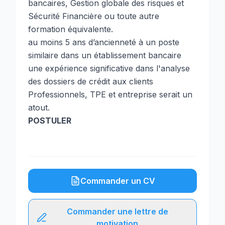
bancaires, Gestion globale des risques et
Sécurité Financière ou toute autre
formation équivalente.
au moins 5 ans d’ancienneté à un poste
similaire dans un établissement bancaire
une expérience significative dans l'analyse
des dossiers de crédit aux clients
Professionnels, TPE et entreprise serait un
atout.
POSTULER
Commander un CV
Commander une lettre de
motivation