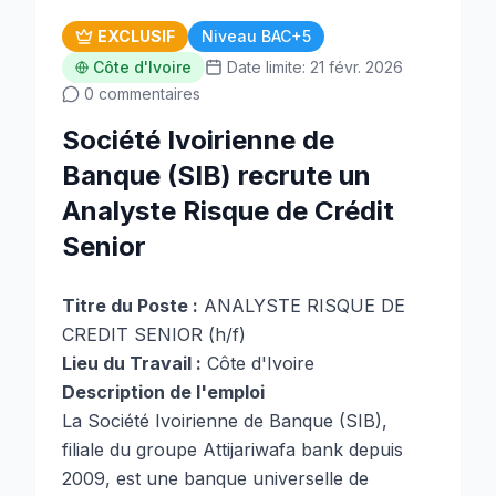
EXCLUSIF
Niveau BAC+5
Côte d'Ivoire
Date limite: 21 févr. 2026
0 commentaires
Société Ivoirienne de
Banque (SIB) recrute un
Analyste Risque de Crédit
Senior
Titre du Poste :
ANALYSTE RISQUE DE
CREDIT SENIOR (h/f)
Lieu du Travail :
Côte d'Ivoire
Description de l'emploi
La Société Ivoirienne de Banque (SIB),
filiale du groupe Attijariwafa bank depuis
2009, est une banque universelle de