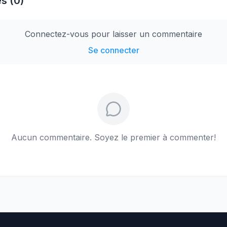
s (0)
Connectez-vous pour laisser un commentaire
Se connecter
Aucun commentaire. Soyez le premier à commenter!