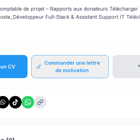
mptable de projet – Rapports aux donateurs
Télécharger
poste_Développeur Full-Stack & Assistant Support IT
Téléc
Commander une lettre
un CV
de motivation