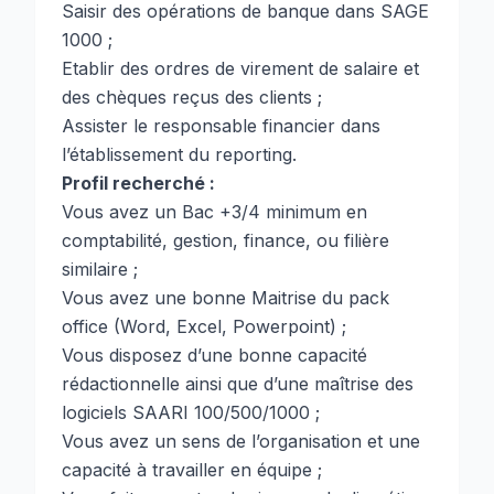
Saisir des opérations de banque dans SAGE
1000 ;
Etablir des ordres de virement de salaire et
des chèques reçus des clients ;
Assister le responsable financier dans
l’établissement du reporting.
Profil recherché :
Vous avez un Bac +3/4 minimum en
comptabilité, gestion, finance, ou filière
similaire ;
Vous avez une bonne Maitrise du pack
office (Word, Excel, Powerpoint) ;
Vous disposez d’une bonne capacité
rédactionnelle ainsi que d’une maîtrise des
logiciels SAARI 100/500/1000 ;
Vous avez un sens de l’organisation et une
capacité à travailler en équipe ;