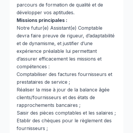
parcours de formation de qualité et de
développer vos aptitudes.
Missions principales :
Notre futur(e) Assistant(e) Comptable
devra faire preuve de rigueur, d’adaptabilité
et de dynamisme, et justifier d’une
expérience préalable lui permettant
d’assurer efficacement les missions et
compétences :
Comptabiliser des factures fournisseurs et
prestataires de service ;
Réaliser la mise à jour de la balance âgée
clients/fournisseurs et des états de
rapprochements bancaires ;
Saisir des pièces comptables et les salaires ;
Etablir des chèques pour le règlement des
fournisseurs ;