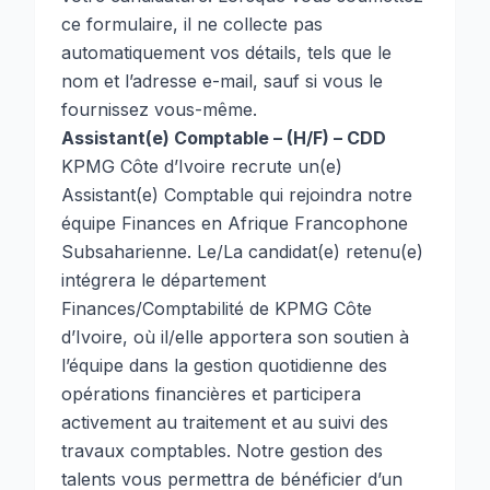
ce formulaire, il ne collecte pas
automatiquement vos détails, tels que le
nom et l’adresse e-mail, sauf si vous le
fournissez vous-même.
Assistant(e) Comptable – (H/F) – CDD
KPMG Côte d’Ivoire recrute un(e)
Assistant(e) Comptable qui rejoindra notre
équipe Finances en Afrique Francophone
Subsaharienne. Le/La candidat(e) retenu(e)
intégrera le département
Finances/Comptabilité de KPMG Côte
d’Ivoire, où il/elle apportera son soutien à
l’équipe dans la gestion quotidienne des
opérations financières et participera
activement au traitement et au suivi des
travaux comptables. Notre gestion des
talents vous permettra de bénéficier d’un