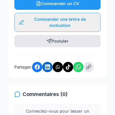
Commander un CV
Commander une lettre de
motivation
Postuler
Partager:
Commentaires (0)
Connectez-vous pour laisser un