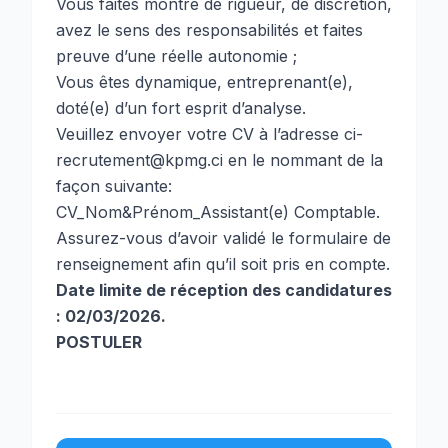
Vous faites montre de rigueur, de discrétion,
avez le sens des responsabilités et faites
preuve d’une réelle autonomie ;
Vous êtes dynamique, entreprenant(e),
doté(e) d’un fort esprit d’analyse.
Veuillez envoyer votre CV à l’adresse
ci-
recrutement@kpmg.ci
en le nommant de la
façon suivante:
CV_Nom&Prénom_Assistant(e) Comptable.
Assurez-vous d’avoir validé le formulaire de
renseignement afin qu’il soit pris en compte.
Date limite de réception des candidatures
: 02/03/2026.
POSTULER