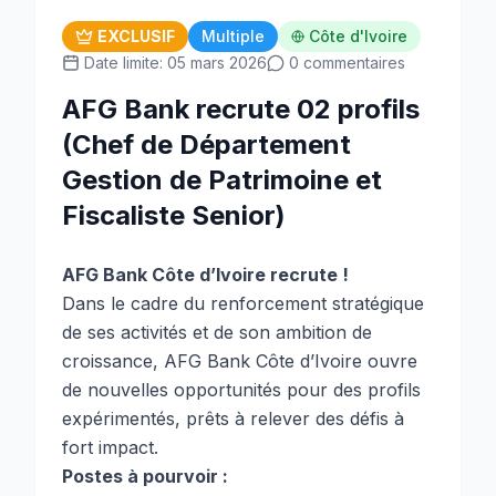
EXCLUSIF
Multiple
Côte d'Ivoire
Date limite: 05 mars 2026
0 commentaires
AFG Bank recrute 02 profils
(Chef de Département
Gestion de Patrimoine et
Fiscaliste Senior)
AFG Bank Côte d’Ivoire recrute !
Dans le cadre du renforcement stratégique
de ses activités et de son ambition de
croissance, AFG Bank Côte d’Ivoire ouvre
de nouvelles opportunités pour des profils
expérimentés, prêts à relever des défis à
fort impact.
Postes à pourvoir :