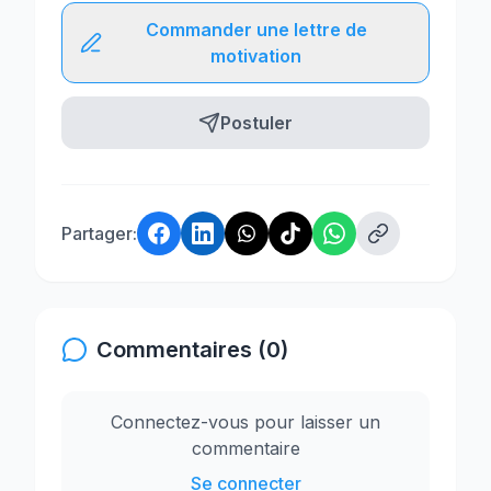
Commander une lettre de
motivation
Postuler
Partager:
Commentaires (0)
Connectez-vous pour laisser un
commentaire
Se connecter