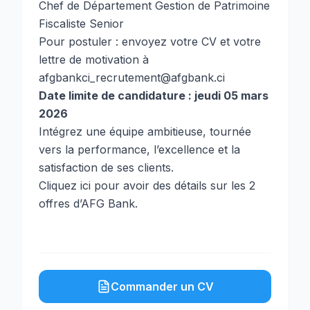
Chef de Département Gestion de Patrimoine
Fiscaliste Senior
Pour postuler : envoyez votre CV et votre
lettre de motivation à
afgbankci_recrutement@afgbank.ci
Date limite de candidature : jeudi 05 mars
2026
Intégrez une équipe ambitieuse, tournée
vers la performance, l’excellence et la
satisfaction de ses clients.
Cliquez ici pour avoir des détails sur les 2
offres d’AFG Bank.
Commander un CV