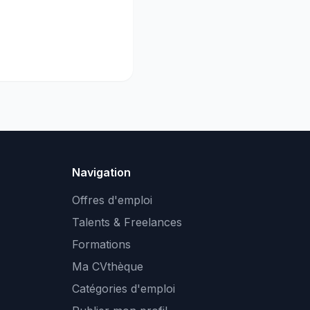
Navigation
Offres d'emploi
Talents & Freelances
Formations
Ma CVthèque
Catégories d'emploi