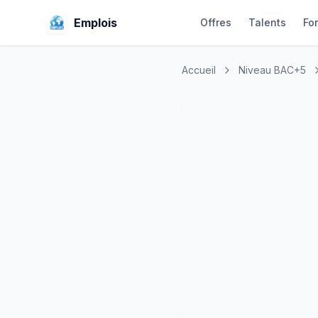
Emplois
Offres
Talents
Fo
Accueil
Niveau BAC+5