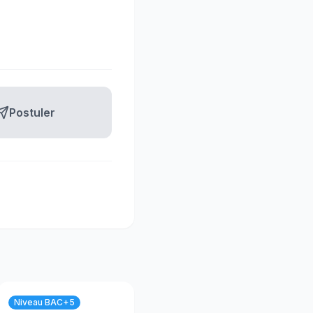
Postuler
Niveau BAC+5