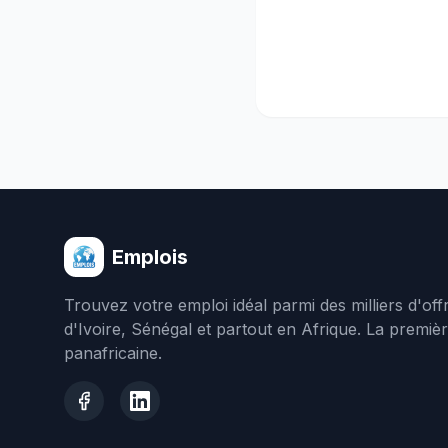
Emplois
Trouvez votre emploi idéal parmi des milliers d'of
d'Ivoire, Sénégal et partout en Afrique. La premiè
panafricaine.