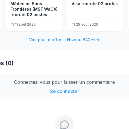
Médecins Sans
Visa recrute 02 profils
Frontières (MSF WaCA)
recrute 02 postes
11 août 2026
28 août 2026
Voir plus d'offres : Niveau BAC+5
s (0)
Connectez-vous pour laisser un commentaire
Se connecter