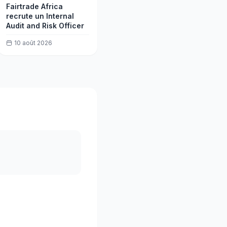
Fairtrade Africa
recrute un Internal
Audit and Risk Officer
10 août 2026