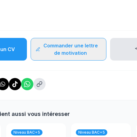
Commander une lettre
un CV
de motivation
ient aussi vous intéresser
Niveau BAC+5
Niveau BAC+5