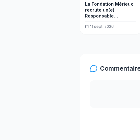
La Fondation Mérieux
recrute un(e)
Responsable
Infrastructure
11 sept. 2026
PROALAB
Commentaire