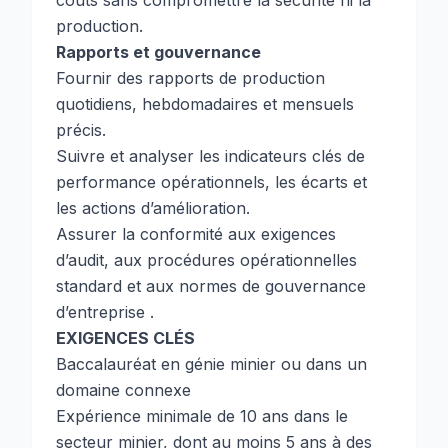
coûts sans compromettre la sécurité ni la
production.
Rapports et gouvernance
Fournir des rapports de production
quotidiens, hebdomadaires et mensuels
précis.
Suivre et analyser les indicateurs clés de
performance opérationnels, les écarts et
les actions d’amélioration.
Assurer la conformité aux exigences
d’audit, aux procédures opérationnelles
standard et aux normes de gouvernance
d’entreprise .
EXIGENCES CLÉS
Baccalauréat en génie minier ou dans un
domaine connexe
Expérience minimale de 10 ans dans le
secteur minier, dont au moins 5 ans à des