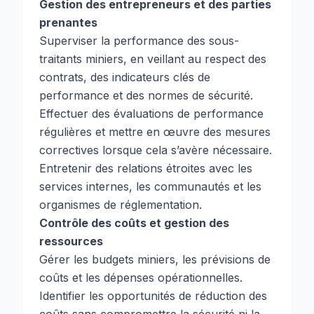
Gestion des entrepreneurs et des parties
prenantes
Superviser la performance des sous-
traitants miniers, en veillant au respect des
contrats, des indicateurs clés de
performance et des normes de sécurité.
Effectuer des évaluations de performance
régulières et mettre en œuvre des mesures
correctives lorsque cela s’avère nécessaire.
Entretenir des relations étroites avec les
services internes, les communautés et les
organismes de réglementation.
Contrôle des coûts et gestion des
ressources
Gérer les budgets miniers, les prévisions de
coûts et les dépenses opérationnelles.
Identifier les opportunités de réduction des