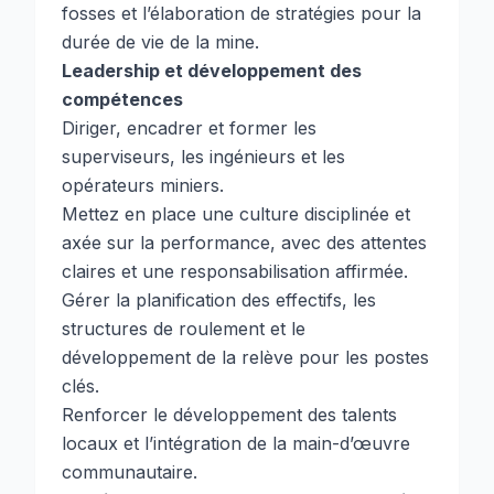
fosses et l’élaboration de stratégies pour la
durée de vie de la mine.
Leadership et développement des
compétences
Diriger, encadrer et former les
superviseurs, les ingénieurs et les
opérateurs miniers.
Mettez en place une culture disciplinée et
axée sur la performance, avec des attentes
claires et une responsabilisation affirmée.
Gérer la planification des effectifs, les
structures de roulement et le
développement de la relève pour les postes
clés.
Renforcer le développement des talents
locaux et l’intégration de la main-d’œuvre
communautaire.