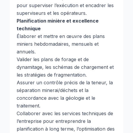
pour superviser l’exécution et encadrer les
superviseurs et les opérateurs.
Planification minière et excellence
technique
Élaborer et mettre en œuvre des plans
miniers hebdomadaires, mensuels et
annuels.
Valider les plans de forage et de
dynamitage, les schémas de chargement et
les stratégies de fragmentation.
Assurer un contrôle précis de la teneur, la
séparation minerai/déchets et la
concordance avec la géologie et le
traitement.
Collaborer avec les services techniques de
l’entreprise pour entreprendre la
planification à long terme, l’optimisation des