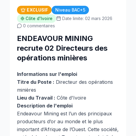
EXCLUSIF
Niveau BAC+5
Côte d'Ivoire
Date limite: 02 mars 2026
0 commentaires
ENDEAVOUR MINING
recrute 02 Directeurs des
opérations minières
Informations sur l'emploi
Titre du Poste :
Directeur des opérations
minières
Lieu du Travail :
Côte d'Ivoire
Description de l'emploi
Endeavour Mining est l’un des principaux
producteurs d’or au monde et le plus
important d’Afrique de l’Ouest. Cette société,