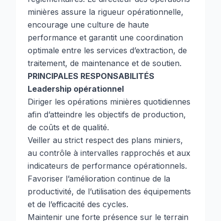
minières assure la rigueur opérationnelle,
encourage une culture de haute
performance et garantit une coordination
optimale entre les services d’extraction, de
traitement, de maintenance et de soutien.
PRINCIPALES RESPONSABILITÉS
Leadership opérationnel
Diriger les opérations minières quotidiennes
afin d’atteindre les objectifs de production,
de coûts et de qualité.
Veiller au strict respect des plans miniers,
au contrôle à intervalles rapprochés et aux
indicateurs de performance opérationnels.
Favoriser l’amélioration continue de la
productivité, de l’utilisation des équipements
et de l’efficacité des cycles.
Maintenir une forte présence sur le terrain