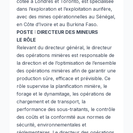
cotée à Londres et Toronto, est spécialisée
dans l’exploration et l’exploitation aurifère,
avec des mines opérationnelles au Sénégal,
en Côte d’Ivoire et au Burkina Faso.
POSTE : DIRECTEUR DES MINEURS
LE RÔLE
Relevant du directeur général, le directeur
des opérations minières est responsable de
la direction et de l’optimisation de l’ensemble
des opérations minières afin de garantir une
production sûre, efficace et prévisible. Ce
rôle supervise la planification minière, le
forage et le dynamitage, les opérations de
chargement et de transport, la
performance des sous-traitants, le contrôle
des coûts et la conformité aux normes de
sécurité, environnementales et
réglementaires. Le directeur des opérations