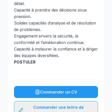
détail.
Capacité à prendre des décisions sous
pression.
Solides capacités d’analyse et de résolution
de problèmes.
Engagement envers la sécurité, la
conformité et l’amélioration continue.
Capacité à instaurer la confiance et à diriger
des équipes diversifiées.
POSTULER
Commander un CV
Commander une lettre de