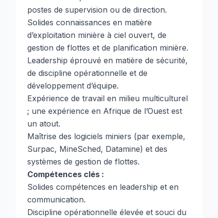
postes de supervision ou de direction.
Solides connaissances en matière
d’exploitation minière à ciel ouvert, de
gestion de flottes et de planification minière.
Leadership éprouvé en matière de sécurité,
de discipline opérationnelle et de
développement d’équipe.
Expérience de travail en milieu multiculturel
; une expérience en Afrique de l’Ouest est
un atout.
Maîtrise des logiciels miniers (par exemple,
Surpac, MineSched, Datamine) et des
systèmes de gestion de flottes.
Compétences clés :
Solides compétences en leadership et en
communication.
Discipline opérationnelle élevée et souci du