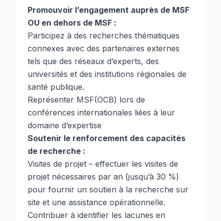
Promouvoir l’engagement auprès de MSF
OU en dehors de MSF :
Participez à des recherches thématiques
connexes avec des partenaires externes
tels que des réseaux d’experts, des
universités et des institutions régionales de
santé publique.
Représenter MSF(OCB) lors de
conférences internationales liées à leur
domaine d’expertise
Soutenir le renforcement des capacités
de recherche :
Visites de projet – effectuer les visites de
projet nécessaires par an (jusqu’à 30 %)
pour fournir un soutien à la recherche sur
site et une assistance opérationnelle.
Contribuer à identifier les lacunes en