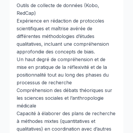
Outils de collecte de données (Kobo,
RedCap)
Expérience en rédaction de protocoles
scientifiques et maîtrise avérée de
différentes méthodologies d’études
qualitatives, incluant une compréhension
approfondie des concepts de biais.
Un haut degré de compréhension et de
mise en pratique de la réflexivité et de la
positionnalité tout au long des phases du
processus de recherche
Compréhension des débats théoriques sur
les sciences sociales et l’anthropologie
médicale
Capacité à élaborer des plans de recherche
à méthodes mixtes (quantitatives et
qualitatives) en coordination avec d’autres