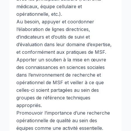
médicaux, équipe cellulaire et
opérationnelle, etc.).
Au besoin, appuyer et coordonner
l’élaboration de lignes directrices,
d’indicateurs et d’outils de suivi et
d’évaluation dans leur domaine d’expertise,
et conformément aux pratiques de MSF.
Apporter un soutien à la mise en œuvre
des connaissances en sciences sociales
dans l’environnement de recherche et
opérationnel de MSF et veiller à ce que
celles-ci soient partagées au sein des
groupes de référence techniques
appropriés.
Promouvoir l’importance d’une recherche
opérationnelle de qualité au sein des
équipes comme une activité essentielle.