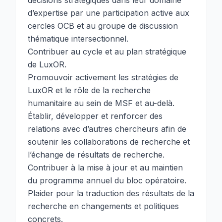
décisions stratégiques dans leur domaine
d’expertise par une participation active aux
cercles OCB et au groupe de discussion
thématique intersectionnel.
Contribuer au cycle et au plan stratégique
de LuxOR.
Promouvoir activement les stratégies de
LuxOR et le rôle de la recherche
humanitaire au sein de MSF et au-delà.
Établir, développer et renforcer des
relations avec d’autres chercheurs afin de
soutenir les collaborations de recherche et
l’échange de résultats de recherche.
Contribuer à la mise à jour et au maintien
du programme annuel du bloc opératoire.
Plaider pour la traduction des résultats de la
recherche en changements et politiques
concrets.