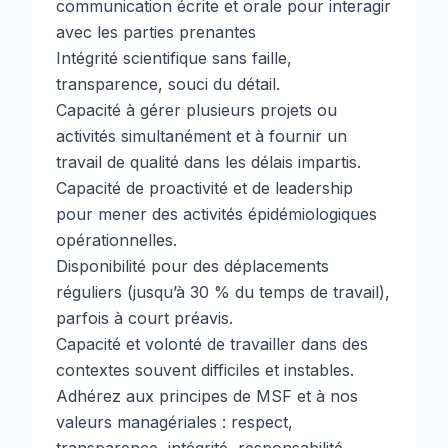
communication écrite et orale pour interagir
avec les parties prenantes
Intégrité scientifique sans faille,
transparence, souci du détail.
Capacité à gérer plusieurs projets ou
activités simultanément et à fournir un
travail de qualité dans les délais impartis.
Capacité de proactivité et de leadership
pour mener des activités épidémiologiques
opérationnelles.
Disponibilité pour des déplacements
réguliers (jusqu’à 30 % du temps de travail),
parfois à court préavis.
Capacité et volonté de travailler dans des
contextes souvent difficiles et instables.
Adhérez aux principes de MSF et à nos
valeurs managériales : respect,