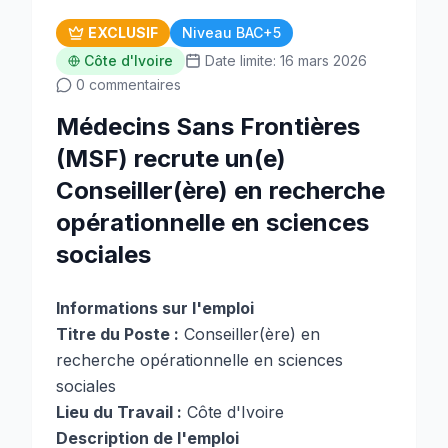
EXCLUSIF
Niveau BAC+5
Côte d'Ivoire
Date limite: 16 mars 2026
0 commentaires
Médecins Sans Frontières
(MSF) recrute un(e)
Conseiller(ère) en recherche
opérationnelle en sciences
sociales
Informations sur l'emploi
Titre du Poste :
Conseiller(ère) en
recherche opérationnelle en sciences
sociales
Lieu du Travail :
Côte d'Ivoire
Description de l'emploi