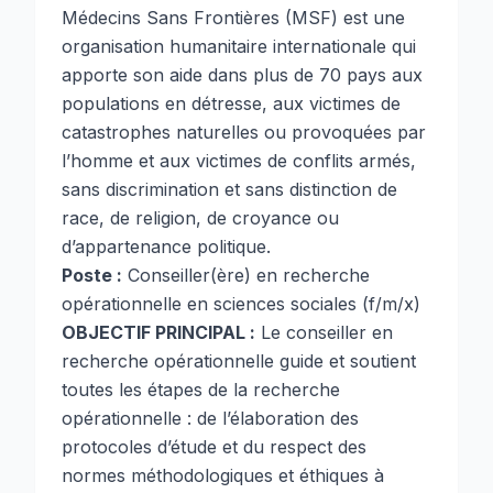
Médecins Sans Frontières (MSF) est une
organisation humanitaire internationale qui
apporte son aide dans plus de 70 pays aux
populations en détresse, aux victimes de
catastrophes naturelles ou provoquées par
l’homme et aux victimes de conflits armés,
sans discrimination et sans distinction de
race, de religion, de croyance ou
d’appartenance politique.
Poste :
Conseiller(ère) en recherche
opérationnelle en sciences sociales (f/m/x)
OBJECTIF PRINCIPAL :
Le conseiller en
recherche opérationnelle guide et soutient
toutes les étapes de la recherche
opérationnelle : de l’élaboration des
protocoles d’étude et du respect des
normes méthodologiques et éthiques à