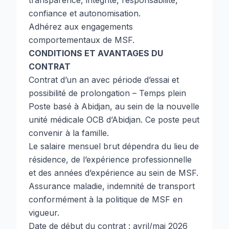
transparence, intégrité, responsabilité,
confiance et autonomisation.
Adhérez aux engagements
comportementaux de MSF.
CONDITIONS ET AVANTAGES DU
CONTRAT
Contrat d’un an avec période d’essai et
possibilité de prolongation – Temps plein
Poste basé à Abidjan, au sein de la nouvelle
unité médicale OCB d’Abidjan. Ce poste peut
convenir à la famille.
Le salaire mensuel brut dépendra du lieu de
résidence, de l’expérience professionnelle
et des années d’expérience au sein de MSF.
Assurance maladie, indemnité de transport
conformément à la politique de MSF en
vigueur.
Date de début du contrat : avril/mai 2026