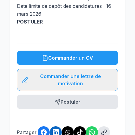
Date limite de dépôt des candidatures : 16
mars 2026
POSTULER
Commander un CV
Commander une lettre de
motivation
Postuler
Partager: