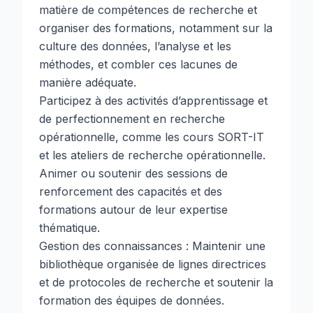
matière de compétences de recherche et
organiser des formations, notamment sur la
culture des données, l’analyse et les
méthodes, et combler ces lacunes de
manière adéquate.
Participez à des activités d’apprentissage et
de perfectionnement en recherche
opérationnelle, comme les cours SORT-IT
et les ateliers de recherche opérationnelle.
Animer ou soutenir des sessions de
renforcement des capacités et des
formations autour de leur expertise
thématique.
Gestion des connaissances : Maintenir une
bibliothèque organisée de lignes directrices
et de protocoles de recherche et soutenir la
formation des équipes de données.