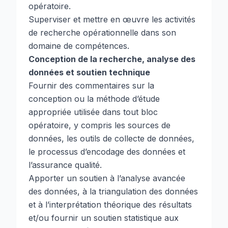
opératoire.
Superviser et mettre en œuvre les activités
de recherche opérationnelle dans son
domaine de compétences.
Conception de la recherche, analyse des
données et soutien technique
Fournir des commentaires sur la
conception ou la méthode d’étude
appropriée utilisée dans tout bloc
opératoire, y compris les sources de
données, les outils de collecte de données,
le processus d’encodage des données et
l’assurance qualité.
Apporter un soutien à l’analyse avancée
des données, à la triangulation des données
et à l’interprétation théorique des résultats
et/ou fournir un soutien statistique aux