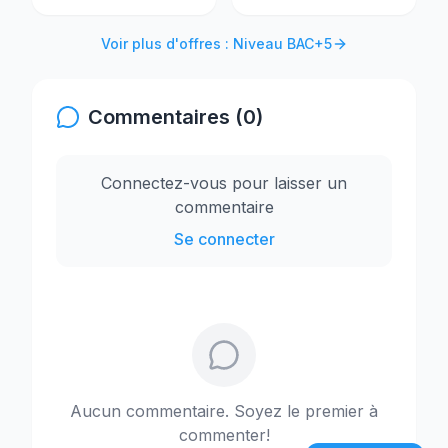
Voir plus d'offres : Niveau BAC+5
Commentaires (0)
Connectez-vous pour laisser un
commentaire
Se connecter
Aucun commentaire. Soyez le premier à
commenter!