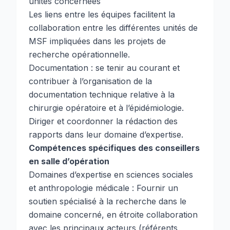
unités concernées
Les liens entre les équipes facilitent la
collaboration entre les différentes unités de
MSF impliquées dans les projets de
recherche opérationnelle.
Documentation : se tenir au courant et
contribuer à l’organisation de la
documentation technique relative à la
chirurgie opératoire et à l’épidémiologie.
Diriger et coordonner la rédaction des
rapports dans leur domaine d’expertise.
Compétences spécifiques des conseillers
en salle d’opération
Domaines d’expertise en sciences sociales
et anthropologie médicale : Fournir un
soutien spécialisé à la recherche dans le
domaine concerné, en étroite collaboration
avec les principaux acteurs (référents