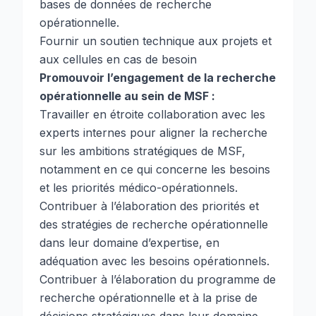
bases de données de recherche
opérationnelle.
Fournir un soutien technique aux projets et
aux cellules en cas de besoin
Promouvoir l’engagement de la recherche
opérationnelle au sein de MSF :
Travailler en étroite collaboration avec les
experts internes pour aligner la recherche
sur les ambitions stratégiques de MSF,
notamment en ce qui concerne les besoins
et les priorités médico-opérationnels.
Contribuer à l’élaboration des priorités et
des stratégies de recherche opérationnelle
dans leur domaine d’expertise, en
adéquation avec les besoins opérationnels.
Contribuer à l’élaboration du programme de
recherche opérationnelle et à la prise de