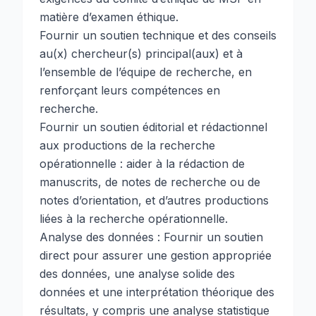
matière d’examen éthique.
Fournir un soutien technique et des conseils
au(x) chercheur(s) principal(aux) et à
l’ensemble de l’équipe de recherche, en
renforçant leurs compétences en
recherche.
Fournir un soutien éditorial et rédactionnel
aux productions de la recherche
opérationnelle : aider à la rédaction de
manuscrits, de notes de recherche ou de
notes d’orientation, et d’autres productions
liées à la recherche opérationnelle.
Analyse des données : Fournir un soutien
direct pour assurer une gestion appropriée
des données, une analyse solide des
données et une interprétation théorique des
résultats, y compris une analyse statistique