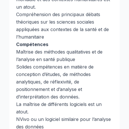
un atout.
Compréhension des principaux débats
théoriques sur les sciences sociales
appliquées aux contextes de la santé et de
l’humanitaire
Compétences
Maîtrise des méthodes qualitatives et de
l’analyse en santé publique
Solides compétences en matière de
conception d’études, de méthodes
analytiques, de réflexivité, de
positionnement et d’analyse et
d’interprétation des données.
La maîtrise de différents logiciels est un
atout.
NVivo ou un logiciel similaire pour l’analyse
des données