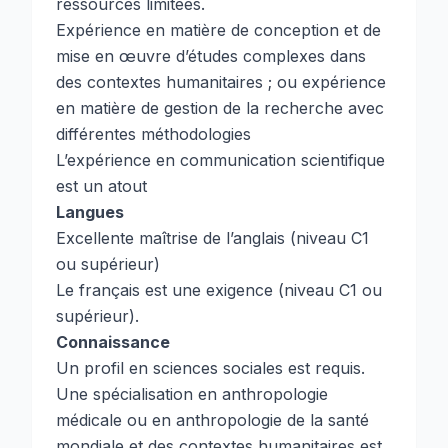
ressources limitées.
Expérience en matière de conception et de
mise en œuvre d’études complexes dans
des contextes humanitaires ; ou expérience
en matière de gestion de la recherche avec
différentes méthodologies
L’expérience en communication scientifique
est un atout
Langues
Excellente maîtrise de l’anglais (niveau C1
ou supérieur)
Le français est une exigence (niveau C1 ou
supérieur).
Connaissance
Un profil en sciences sociales est requis.
Une spécialisation en anthropologie
médicale ou en anthropologie de la santé
mondiale et des contextes humanitaires est