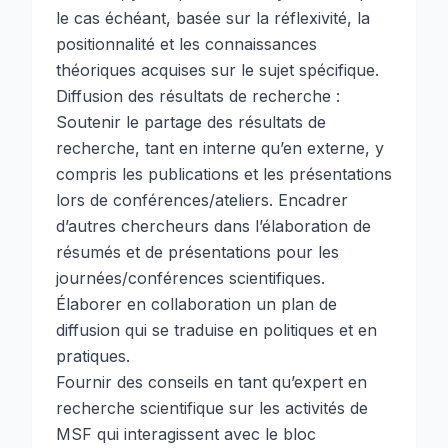
le cas échéant, basée sur la réflexivité, la
positionnalité et les connaissances
théoriques acquises sur le sujet spécifique.
Diffusion des résultats de recherche :
Soutenir le partage des résultats de
recherche, tant en interne qu’en externe, y
compris les publications et les présentations
lors de conférences/ateliers. Encadrer
d’autres chercheurs dans l’élaboration de
résumés et de présentations pour les
journées/conférences scientifiques.
Élaborer en collaboration un plan de
diffusion qui se traduise en politiques et en
pratiques.
Fournir des conseils en tant qu’expert en
recherche scientifique sur les activités de
MSF qui interagissent avec le bloc