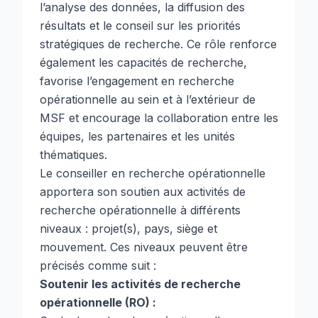
l’analyse des données, la diffusion des
résultats et le conseil sur les priorités
stratégiques de recherche. Ce rôle renforce
également les capacités de recherche,
favorise l’engagement en recherche
opérationnelle au sein et à l’extérieur de
MSF et encourage la collaboration entre les
équipes, les partenaires et les unités
thématiques.
Le conseiller en recherche opérationnelle
apportera son soutien aux activités de
recherche opérationnelle à différents
niveaux : projet(s), pays, siège et
mouvement. Ces niveaux peuvent être
précisés comme suit :
Soutenir les activités de recherche
opérationnelle (RO) :