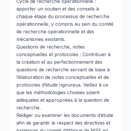
Cycle de recherche opérationnelle :
apporter un soutien et des conseils à
chaque étape du processus de recherche
opérationnelle, y compris au sein du comité
de recherche opérationnelle et des
mécanismes existants.
Questions de recherche, notes
conceptuelles et protocoles : Contribuer à
la création et au perfectionnement des
questions de recherche servant de base à
l’élaboration de notes conceptuelles et de
protocoles d’étude rigoureux. Veillez à ce
que les méthodologies choisies soient
adéquates et appropriées à la question de
recherche.
Rédiger ou examiner les documents d’étude
afin de garantir le respect des directives et
exigences du comité d’éthique de MSF en