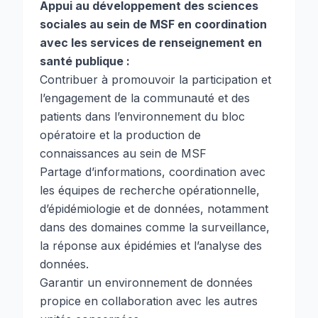
Appui au développement des sciences
sociales au sein de MSF en coordination
avec les services de renseignement en
santé publique :
Contribuer à promouvoir la participation et
l’engagement de la communauté et des
patients dans l’environnement du bloc
opératoire et la production de
connaissances au sein de MSF
Partage d’informations, coordination avec
les équipes de recherche opérationnelle,
d’épidémiologie et de données, notamment
dans des domaines comme la surveillance,
la réponse aux épidémies et l’analyse des
données.
Garantir un environnement de données
propice en collaboration avec les autres