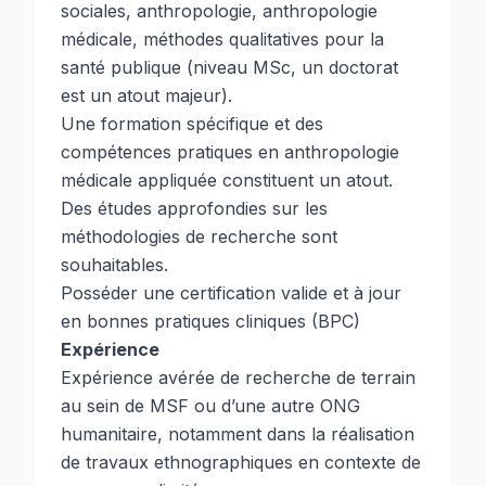
sociales, anthropologie, anthropologie
médicale, méthodes qualitatives pour la
santé publique (niveau MSc, un doctorat
est un atout majeur).
Une formation spécifique et des
compétences pratiques en anthropologie
médicale appliquée constituent un atout.
Des études approfondies sur les
méthodologies de recherche sont
souhaitables.
Posséder une certification valide et à jour
en bonnes pratiques cliniques (BPC)
Expérience
Expérience avérée de recherche de terrain
au sein de MSF ou d’une autre ONG
humanitaire, notamment dans la réalisation
de travaux ethnographiques en contexte de