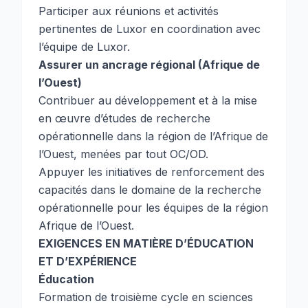
Participer aux réunions et activités
pertinentes de Luxor en coordination avec
l’équipe de Luxor.
Assurer un ancrage régional (Afrique de
l’Ouest)
Contribuer au développement et à la mise
en œuvre d’études de recherche
opérationnelle dans la région de l’Afrique de
l’Ouest, menées par tout OC/OD.
Appuyer les initiatives de renforcement des
capacités dans le domaine de la recherche
opérationnelle pour les équipes de la région
Afrique de l’Ouest.
EXIGENCES EN MATIÈRE D’ÉDUCATION
ET D’EXPÉRIENCE
Éducation
Formation de troisième cycle en sciences