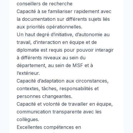
conseillers de recherche
Capacité à se familiariser rapidement avec
la documentation sur différents sujets liés
aux priorités opérationnelles.
Un haut degré d’initiative, d’autonomie au
travail, d’interaction en équipe et de
diplomatie est requis pour pouvoir interagir
à différents niveaux au sein du
département, au sein de MSF et à
l’extérieur.
Capacité d’adaptation aux circonstances,
contextes, tâches, responsabilités et
personnes changeantes.
Capacité et volonté de travailler en équipe,
communication transparente avec les
collègues.
Excellentes compétences en