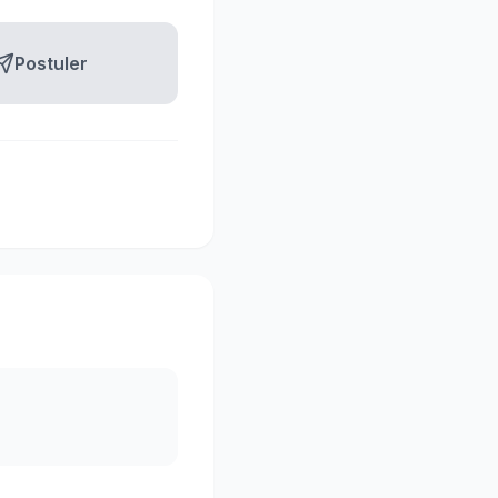
Postuler