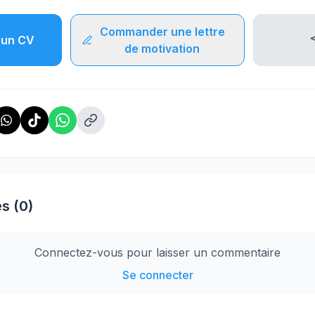
Commander une lettre
un CV
de motivation
s (0)
Connectez-vous pour laisser un commentaire
Se connecter