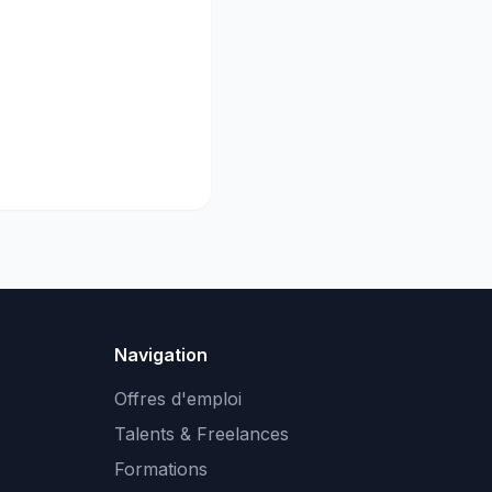
Navigation
Offres d'emploi
Talents & Freelances
Formations