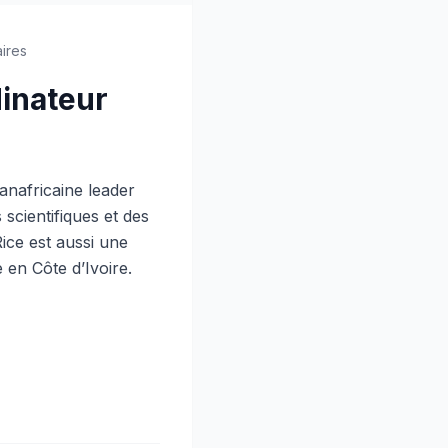
ires
dinateur
anafricaine leader
scientifiques et des
ice est aussi une
 en Côte d’Ivoire.