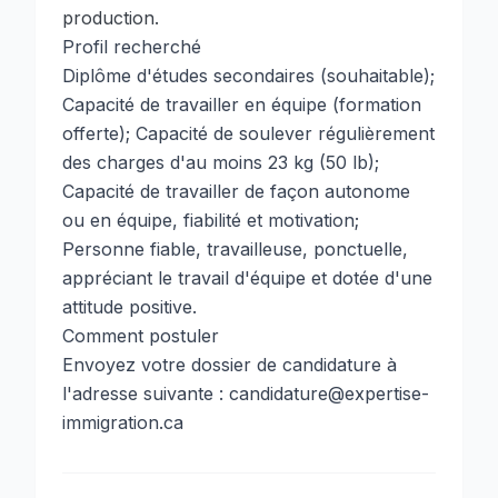
production.
Profil recherché
Diplôme d'études secondaires (souhaitable);
Capacité de travailler en équipe (formation
offerte); Capacité de soulever régulièrement
des charges d'au moins 23 kg (50 lb);
Capacité de travailler de façon autonome
ou en équipe, fiabilité et motivation;
Personne fiable, travailleuse, ponctuelle,
appréciant le travail d'équipe et dotée d'une
attitude positive.
Comment postuler
Envoyez votre dossier de candidature à
l'adresse suivante :
candidature@expertise-
immigration.ca