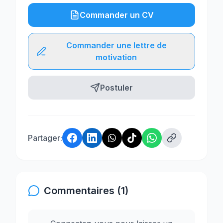
Commander un CV
Commander une lettre de
motivation
Postuler
Partager:
Commentaires (1)