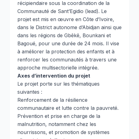
récipiendaire sous la coordination de la
Communauté de Sant’Egidio (lead). Le
projet est mis en œuvre en Côte d’Ivoire,
dans le District autonome d’Abidjan ainsi que
dans les régions de Gbêkê, Bounkani et
Bagoué, pour une durée de 24 mois. Il vise
à améliorer la protection des enfants et à
renforcer les communautés à travers une
approche multisectorielle intégrée.
Axes d’intervention du projet
Le projet porte sur les thématiques
suivantes :
Renforcement de la résilience
communautaire et lutte contre la pauvreté.
Prévention et prise en charge de la
malnutrition, notamment chez les
nourrissons, et promotion de systèmes