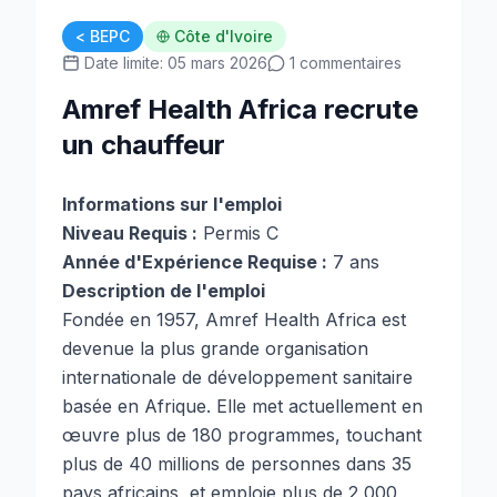
< BEPC
Côte d'Ivoire
Date limite: 05 mars 2026
1 commentaires
Amref Health Africa recrute
un chauffeur
Informations sur l'emploi
Niveau Requis :
Permis C
Année d'Expérience Requise :
7 ans
Description de l'emploi
Fondée en 1957, Amref Health Africa est
devenue la plus grande organisation
internationale de développement sanitaire
basée en Afrique. Elle met actuellement en
œuvre plus de 180 programmes, touchant
plus de 40 millions de personnes dans 35
pays africains, et emploie plus de 2 000