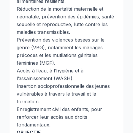
alimentaires résilients.
Réduction de la mortalité maternelle et
néonatale, prévention des épidémies, santé
sexuelle et reproductive, lutte contre les
maladies transmissibles.
Prévention des violences basées sur le
genre (VBG), notamment les mariages
précoces et les mutilations génitales
féminines (MGF).
Accès à l’eau, à l’hygiène et à
l’assainissement (WASH).
Insertion socioprofessionnelle des jeunes
vulnérables à travers le travail et la
formation.
Enregistrement civil des enfants, pour
renforcer leur accès aux droits
fondamentaux.
OBJECTIF