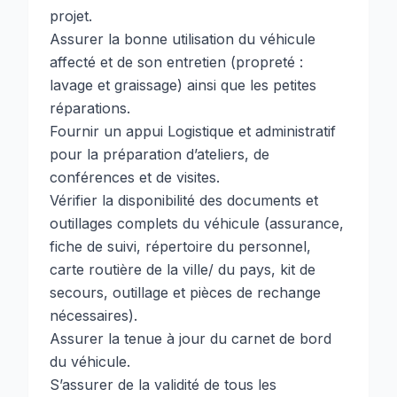
projet.
Assurer la bonne utilisation du véhicule
affecté et de son entretien (propreté :
lavage et graissage) ainsi que les petites
réparations.
Fournir un appui Logistique et administratif
pour la préparation d’ateliers, de
conférences et de visites.
Vérifier la disponibilité des documents et
outillages complets du véhicule (assurance,
fiche de suivi, répertoire du personnel,
carte routière de la ville/ du pays, kit de
secours, outillage et pièces de rechange
nécessaires).
Assurer la tenue à jour du carnet de bord
du véhicule.
S’assurer de la validité de tous les