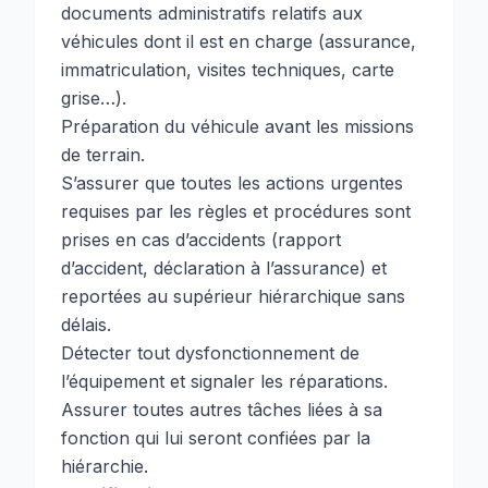
documents administratifs relatifs aux
véhicules dont il est en charge (assurance,
immatriculation, visites techniques, carte
grise…).
Préparation du véhicule avant les missions
de terrain.
S’assurer que toutes les actions urgentes
requises par les règles et procédures sont
prises en cas d’accidents (rapport
d’accident, déclaration à l’assurance) et
reportées au supérieur hiérarchique sans
délais.
Détecter tout dysfonctionnement de
l’équipement et signaler les réparations.
Assurer toutes autres tâches liées à sa
fonction qui lui seront confiées par la
hiérarchie.