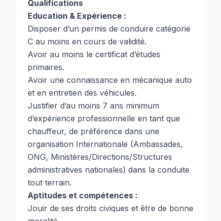
Qualifications
Education & Expérience :
Disposer d’un permis de conduire catégorie
C au moins en cours de validité.
Avoir au moins le certificat d’études
primaires.
Avoir une connaissance en mécanique auto
et en entretien des véhicules.
Justifier d’au moins 7 ans minimum
d’expérience professionnelle en tant que
chauffeur, de préférence dans une
organisation Internationale (Ambassades,
ONG, Ministères/Directions/Structures
administratives nationales) dans la conduite
tout terrain.
Aptitudes et compétences :
Jouir de ses droits civiques et être de bonne