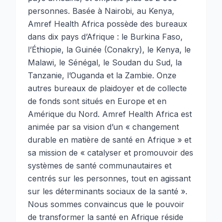
personnes. Basée à Nairobi, au Kenya,
Amref Health Africa possède des bureaux
dans dix pays d’Afrique : le Burkina Faso,
l’Éthiopie, la Guinée (Conakry), le Kenya, le
Malawi, le Sénégal, le Soudan du Sud, la
Tanzanie, l’Ouganda et la Zambie. Onze
autres bureaux de plaidoyer et de collecte
de fonds sont situés en Europe et en
Amérique du Nord. Amref Health Africa est
animée par sa vision d’un « changement
durable en matière de santé en Afrique » et
sa mission de « catalyser et promouvoir des
systèmes de santé communautaires et
centrés sur les personnes, tout en agissant
sur les déterminants sociaux de la santé ».
Nous sommes convaincus que le pouvoir
de transformer la santé en Afrique réside