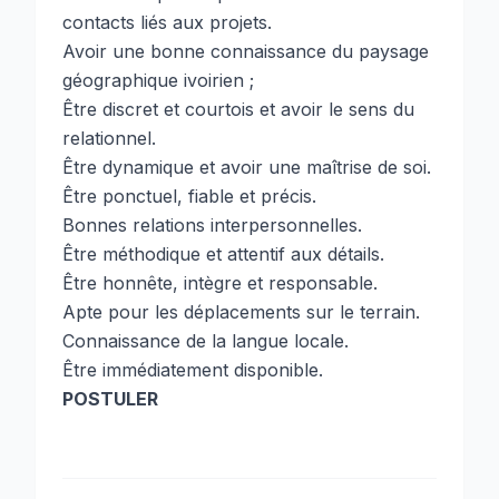
contacts liés aux projets.
Avoir une bonne connaissance du paysage
géographique ivoirien ;
Être discret et courtois et avoir le sens du
relationnel.
Être dynamique et avoir une maîtrise de soi.
Être ponctuel, fiable et précis.
Bonnes relations interpersonnelles.
Être méthodique et attentif aux détails.
Être honnête, intègre et responsable.
Apte pour les déplacements sur le terrain.
Connaissance de la langue locale.
Être immédiatement disponible.
POSTULER