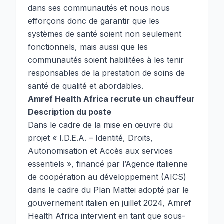
dans ses communautés et nous nous
efforçons donc de garantir que les
systèmes de santé soient non seulement
fonctionnels, mais aussi que les
communautés soient habilitées à les tenir
responsables de la prestation de soins de
santé de qualité et abordables.
Amref Health Africa recrute un chauffeur
Description du poste
Dans le cadre de la mise en œuvre du
projet « I.D.E.A. – Identité, Droits,
Autonomisation et Accès aux services
essentiels », financé par l’Agence italienne
de coopération au développement (AICS)
dans le cadre du Plan Mattei adopté par le
gouvernement italien en juillet 2024, Amref
Health Africa intervient en tant que sous-