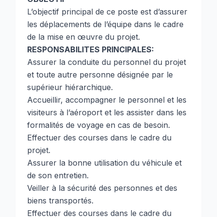
L’objectif principal de ce poste est d’assurer
les déplacements de l’équipe dans le cadre
de la mise en œuvre du projet.
RESPONSABILITES PRINCIPALES:
Assurer la conduite du personnel du projet
et toute autre personne désignée par le
supérieur hiérarchique.
Accueillir, accompagner le personnel et les
visiteurs à l’aéroport et les assister dans les
formalités de voyage en cas de besoin.
Effectuer des courses dans le cadre du
projet.
Assurer la bonne utilisation du véhicule et
de son entretien.
Veiller à la sécurité des personnes et des
biens transportés.
Effectuer des courses dans le cadre du