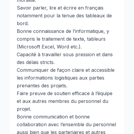
moralité.
Savoir parler, lire et écrire en français
notamment pour la tenue des tableaux de
bord.
Bonne connaissance de l’informatique, y
compris le traitement de texte, tableurs
(Microsoft Excel, Word etc.).
Capacité à travailler sous pression et dans
des délais stricts.
Communiquer de façon claire et accessible
les informations logistiques aux parties
prenantes des projets.
Faire preuve de soutien efficace à l’équipe
et aux autres membres du personnel du
projet.
Bonne communication et bonne
collaboration avec l’ensemble du personnel
aussi bien que les partenaires et autres