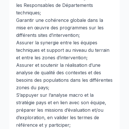
les Responsables de Départements
techniques;
Garantir une cohérence globale dans la
mise en œuvre des programmes sur les
différents sites d’intervention;
Assurer la synergie entre les équipes
techniques et support au niveau du terrain
et entre les zones d’intervention;
Assurer et soutenir la réalisation d’une
analyse de qualité des contextes et des
besoins des populations dans les différentes
zones du pays;
S’appuyer sur l’analyse macro et la
stratégie pays et en lien avec son équipe,
préparer les missions d’évaluation et/ou
d’exploration, en valider les termes de
référence et y participer;