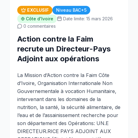
EXCLUSIF
Niveau BAC+5
Côte d'Ivoire
Date limite: 15 mars 2026
0 commentaires
Action contre la Faim
recrute un Directeur-Pays
Adjoint aux opérations
La Mission d’Action contre la Faim Côte
d’Ivoire, Organisation Internationale Non
Gouvernementale à vocation Humanitaire,
intervenant dans les domaines de la
nutrition, la santé, la sécurité alimentaire, de
l’eau et de l’assainissement recherche pour
son département des Opérations: UN.E
DIRECTEUR.RICE PAYS ADJOINT AUX