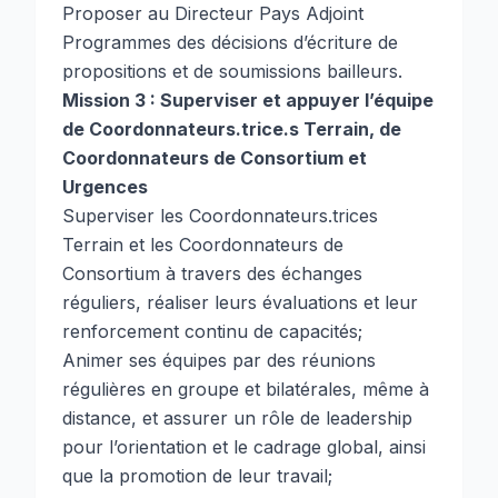
Proposer au Directeur Pays Adjoint
Programmes des décisions d’écriture de
propositions et de soumissions bailleurs.
Mission 3 : Superviser et appuyer l’équipe
de Coordonnateurs.trice.s Terrain, de
Coordonnateurs de Consortium et
Urgences
Superviser les Coordonnateurs.trices
Terrain et les Coordonnateurs de
Consortium à travers des échanges
réguliers, réaliser leurs évaluations et leur
renforcement continu de capacités;
Animer ses équipes par des réunions
régulières en groupe et bilatérales, même à
distance, et assurer un rôle de leadership
pour l’orientation et le cadrage global, ainsi
que la promotion de leur travail;