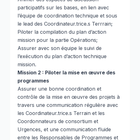
participatifs sur les bases, en lien avec
l’équipe de coordination technique et sous
le lead des Coordinateur.trice.s Terrrain;
Piloter la compilation du plan d’action
mission pour la partie Opérations;
Assurer avec son équipe le suivi de
l’exécution du plan d’action technique
mission.
Mission 2 : Piloter la mise en œuvre des
programmes
Assurer une bonne coordination et
contrôle de la mise en œuvre des projets à
travers une communication régulière avec
les Coordinateur.trice.s Terrain et les
Coordonnateurs de consortium et
Urgences, et une communication fluide
entre les Responsables de Programmes et