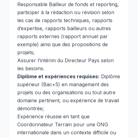
Responsable Bailleur de fonds et reporting,
participer à la rédaction ou révision selon
les cas de rapports techniques, rapports
d’expertise, rapports bailleurs ou autres
rapports externes (rapport annuel par
exemple) ainsi que des propositions de
projets;
Assurer l’intérim du Directeur Pays selon
les besoins.
Diplôme et expériences requises:
Diplôme
supérieur (Bac+5) en management des
projets ou des organisations ou tout autre
domaine pertinent, ou expérience de travail
démontrée;
Expérience réussie en tant que
Coordonnateur Terrain pour une ONG
internationale dans un contexte difficile ou