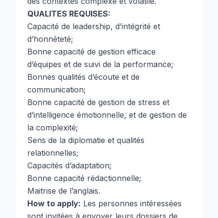
des contextes complexe et volatile.
QUALITES REQUISES:
Capacité de leadership, d’intégrité et
d’honnêteté;
Bonne capacité de gestion efficace
d’équipes et de suivi de la performance;
Bonnes qualités d’écoute et de
communication;
Bonne capacité de gestion de stress et
d’intelligence émotionnelle, et de gestion de
la complexité;
Sens de la diplomatie et qualités
relationnelles;
Capacités d’adaptation;
Bonne capacité rédactionnelle;
Maitrise de l’anglais.
How to apply:
Les personnes intéressées
sont invitées à envoyer leurs dossiers de