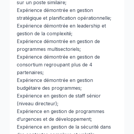
sur un poste similaire;
Expérience démontrée en gestion
stratégique et planification opérationnelle;
Expérience démontrée en leadership et
gestion de la complexité;
Expérience démontrée en gestion de
programmes multisectoriels;
Expérience démontrée en gestion de
consortium regroupant plus de 4
partenaires;
Expérience démontrée en gestion
budgétaire des programmes;
Expérience en gestion de staff sénior
(niveau directeur);
Expérience en gestion de programmes
d’urgences et de développement;
Expérience en gestion de la sécurité dans