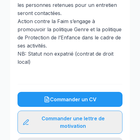
les personnes retenues pour un entretien
seront contactées.
Action contre la Faim s’engage à
promouvoir la politique Genre et la politique
de Protection de l’Enfance dans le cadre de
ses activités.
NB: Statut non expatrié (contrat de droit
local)
Commander un CV
Commander une lettre de
motivation