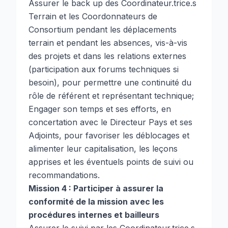
Assurer le back up des Coordinateur.trice.s
Terrain et les Coordonnateurs de
Consortium pendant les déplacements
terrain et pendant les absences, vis-à-vis
des projets et dans les relations externes
(participation aux forums techniques si
besoin), pour permettre une continuité du
rôle de référent et représentant technique;
Engager son temps et ses efforts, en
concertation avec le Directeur Pays et ses
Adjoints, pour favoriser les déblocages et
alimenter leur capitalisation, les leçons
apprises et les éventuels points de suivi ou
recommandations.
Mission 4 : Participer à assurer la
conformité de la mission avec les
procédures internes et bailleurs