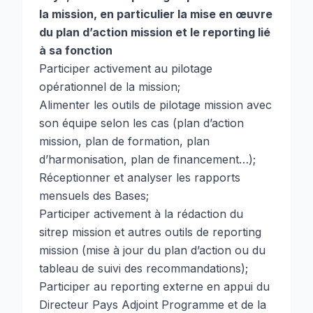
la mission, en particulier la mise en œuvre
du plan d’action mission et le reporting lié
à sa fonction
Participer activement au pilotage
opérationnel de la mission;
Alimenter les outils de pilotage mission avec
son équipe selon les cas (plan d’action
mission, plan de formation, plan
d’harmonisation, plan de financement…);
Réceptionner et analyser les rapports
mensuels des Bases;
Participer activement à la rédaction du
sitrep mission et autres outils de reporting
mission (mise à jour du plan d’action ou du
tableau de suivi des recommandations);
Participer au reporting externe en appui du
Directeur Pays Adjoint Programme et de la