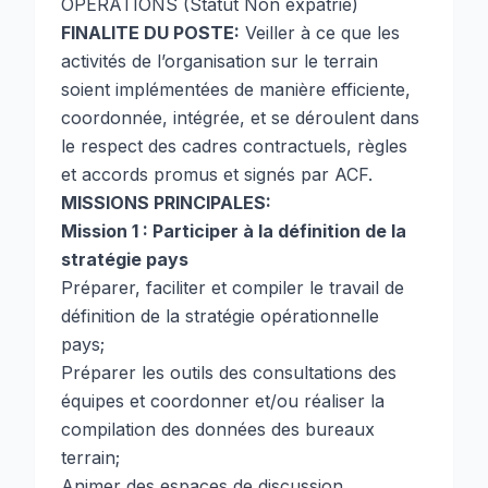
OPERATIONS (Statut Non expatrié)
FINALITE DU POSTE:
Veiller à ce que les
activités de l’organisation sur le terrain
soient implémentées de manière efficiente,
coordonnée, intégrée, et se déroulent dans
le respect des cadres contractuels, règles
et accords promus et signés par ACF.
MISSIONS PRINCIPALES:
Mission 1 : Participer à la définition de la
stratégie pays
Préparer, faciliter et compiler le travail de
définition de la stratégie opérationnelle
pays;
Préparer les outils des consultations des
équipes et coordonner et/ou réaliser la
compilation des données des bureaux
terrain;
Animer des espaces de discussion