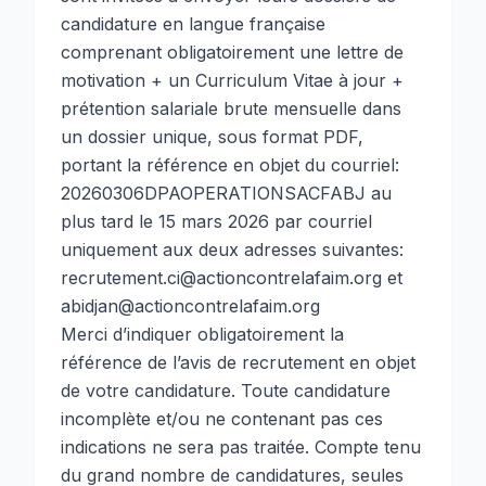
candidature en langue française
comprenant obligatoirement une lettre de
motivation + un Curriculum Vitae à jour +
prétention salariale brute mensuelle dans
un dossier unique, sous format PDF,
portant la référence en objet du courriel:
20260306DPAOPERATIONSACFABJ au
plus tard le 15 mars 2026 par courriel
uniquement aux deux adresses suivantes:
recrutement.ci@actioncontrelafaim.org et
abidjan@actioncontrelafaim.org
Merci d’indiquer obligatoirement la
référence de l’avis de recrutement en objet
de votre candidature. Toute candidature
incomplète et/ou ne contenant pas ces
indications ne sera pas traitée. Compte tenu
du grand nombre de candidatures, seules