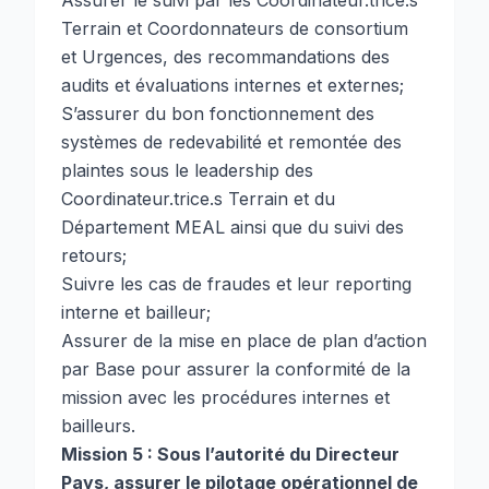
Assurer le suivi par les Coordinateur.trice.s
Terrain et Coordonnateurs de consortium
et Urgences, des recommandations des
audits et évaluations internes et externes;
S’assurer du bon fonctionnement des
systèmes de redevabilité et remontée des
plaintes sous le leadership des
Coordinateur.trice.s Terrain et du
Département MEAL ainsi que du suivi des
retours;
Suivre les cas de fraudes et leur reporting
interne et bailleur;
Assurer de la mise en place de plan d’action
par Base pour assurer la conformité de la
mission avec les procédures internes et
bailleurs.
Mission 5 : Sous l’autorité du Directeur
Pays, assurer le pilotage opérationnel de