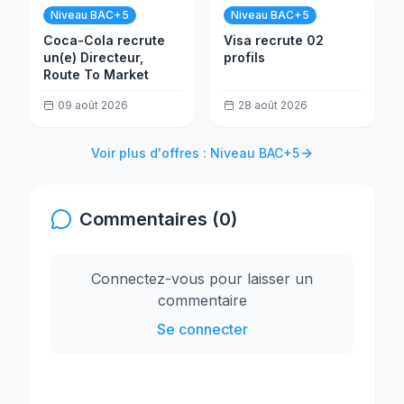
Niveau BAC+5
Niveau BAC+5
Coca-Cola recrute
Visa recrute 02
un(e) Directeur,
profils
Route To Market
09 août 2026
28 août 2026
Voir plus d'offres : Niveau BAC+5
Commentaires (0)
Connectez-vous pour laisser un
commentaire
Se connecter