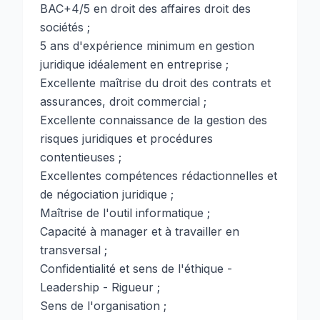
BAC+4/5 en droit des affaires droit des
sociétés ;
5 ans d'expérience minimum en gestion
juridique idéalement en entreprise ;
Excellente maîtrise du droit des contrats et
assurances, droit commercial ;
Excellente connaissance de la gestion des
risques juridiques et procédures
contentieuses ;
Excellentes compétences rédactionnelles et
de négociation juridique ;
Maîtrise de l'outil informatique ;
Capacité à manager et à travailler en
transversal ;
Confidentialité et sens de l'éthique -
Leadership - Rigueur ;
Sens de l'organisation ;