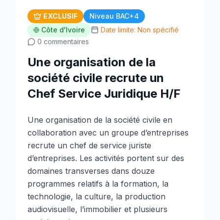
EXCLUSIF
Niveau BAC+4
Côte d'Ivoire
Date limite: Non spécifié
0 commentaires
Une organisation de la
société civile recrute un
Chef Service Juridique H/F
Une organisation de la société civile en
collaboration avec un groupe d’entreprises
recrute un chef de service juriste
d’entreprises. Les activités portent sur des
domaines transverses dans douze
programmes relatifs à la formation, la
technologie, la culture, la production
audiovisuelle, l’immobilier et plusieurs