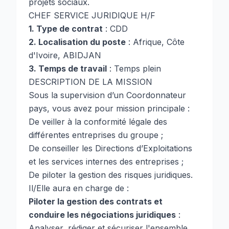
projets sociaux.
CHEF SERVICE JURIDIQUE H/F
1. Type de contrat
: CDD
2. Localisation du poste
: Afrique, Côte
d'Ivoire, ABIDJAN
3. Temps de travail
: Temps plein
DESCRIPTION DE LA MISSION
Sous la supervision d’un Coordonnateur
pays, vous avez pour mission principale :
De veiller à la conformité légale des
différentes entreprises du groupe ;
De conseiller les Directions d’Exploitations
et les services internes des entreprises ;
De piloter la gestion des risques juridiques.
Il/Elle aura en charge de :
Piloter la gestion des contrats et
conduire les négociations juridiques
:
Analyser, rédiger et sécuriser l'ensemble