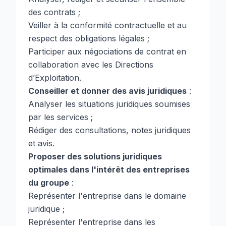
des contrats ;
Veiller à la conformité contractuelle et au
respect des obligations légales ;
Participer aux négociations de contrat en
collaboration avec les Directions
d’Exploitation.
Conseiller et donner des avis juridiques
:
Analyser les situations juridiques soumises
par les services ;
Rédiger des consultations, notes juridiques
et avis.
Proposer des solutions juridiques
optimales dans l'intérêt des entreprises
du groupe
:
Représenter l'entreprise dans le domaine
juridique ;
Représenter l'entreprise dans les