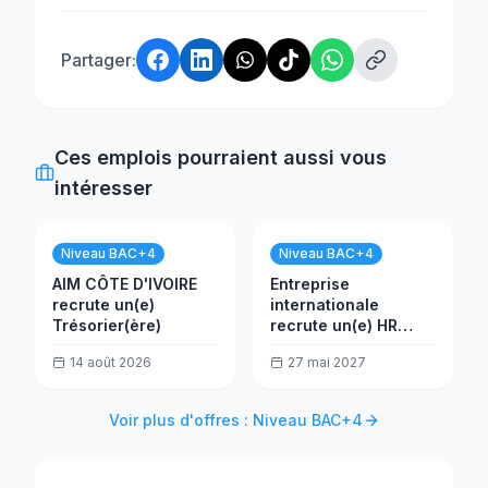
Partager:
Ces emplois pourraient aussi vous
intéresser
Niveau BAC+4
Niveau BAC+4
AIM CÔTE D'IVOIRE
Entreprise
recrute un(e)
internationale
Trésorier(ère)
recrute un(e) HR
Assistant
14 août 2026
27 mai 2027
Voir plus d'offres : Niveau BAC+4