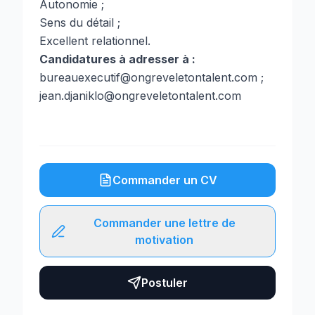
Autonomie ;
Sens du détail ;
Excellent relationnel.
Candidatures à adresser à :
bureauexecutif@ongreveletontalent.com ;
jean.djaniklo@ongreveletontalent.com
Commander un CV
Commander une lettre de
motivation
Postuler