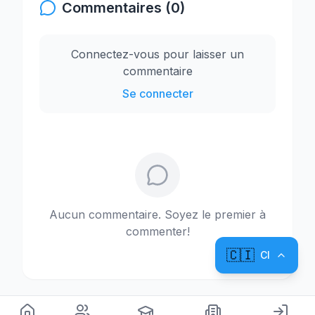
Commentaires (0)
Connectez-vous pour laisser un
commentaire
Se connecter
Aucun commentaire. Soyez le premier à
commenter!
🇨🇮
CI