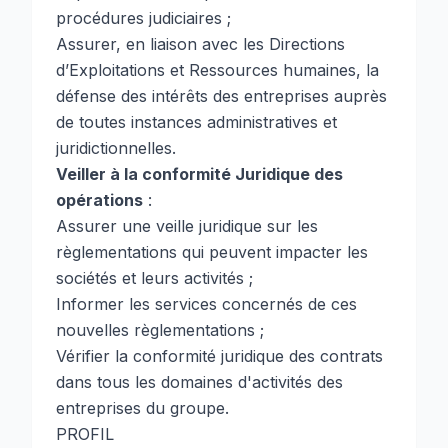
procédures judiciaires ;
Assurer, en liaison avec les Directions
d’Exploitations et Ressources humaines, la
défense des intérêts des entreprises auprès
de toutes instances administratives et
juridictionnelles.
Veiller à la conformité Juridique des
opérations
:
Assurer une veille juridique sur les
règlementations qui peuvent impacter les
sociétés et leurs activités ;
Informer les services concernés de ces
nouvelles règlementations ;
Vérifier la conformité juridique des contrats
dans tous les domaines d'activités des
entreprises du groupe.
PROFIL