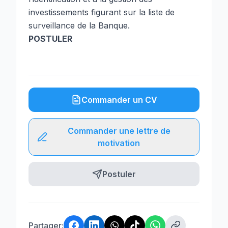
investissements figurant sur la liste de
surveillance de la Banque.
POSTULER
Commander un CV
Commander une lettre de
motivation
Postuler
Partager: