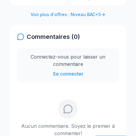
Voir plus d'offres : Niveau BAC+5
Commentaires (0)
Connectez-vous pour laisser un
commentaire
Se connecter
Aucun commentaire. Soyez le premier à
commenter!