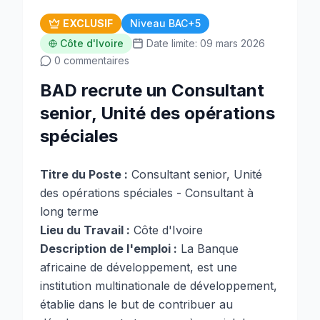
EXCLUSIF
Niveau BAC+5
Côte d'Ivoire
Date limite: 09 mars 2026
0 commentaires
BAD recrute un Consultant
senior, Unité des opérations
spéciales
Titre du Poste :
Consultant senior, Unité
des opérations spéciales - Consultant à
long terme
Lieu du Travail :
Côte d'Ivoire
Description de l'emploi :
La Banque
africaine de développement, est une
institution multinationale de développement,
établie dans le but de contribuer au