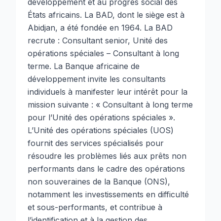
développement et au progrès social des
États africains. La BAD, dont le siège est à
Abidjan, a été fondée en 1964. La BAD
recrute : Consultant senior, Unité des
opérations spéciales – Consultant à long
terme. La Banque africaine de
développement invite les consultants
individuels à manifester leur intérêt pour la
mission suivante : « Consultant à long terme
pour l’Unité des opérations spéciales ».
L’Unité des opérations spéciales (UOS)
fournit des services spécialisés pour
résoudre les problèmes liés aux prêts non
performants dans le cadre des opérations
non souveraines de la Banque (ONS),
notamment les investissements en difficulté
et sous-performants, et contribue à
l’identification et à la gestion des