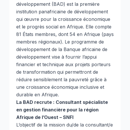
développement (BAD) est la première
institution panafricaine de développement
qui œuvre pour la croissance économique
et le progrès social en Afrique. Elle compte
81 États membres, dont 54 en Afrique (pays
membres régionaux). Le programme de
développement de la Banque africaine de
développement vise à fournir l’appui
financier et technique aux projets porteurs
de transformation qui permettront de
réduire sensiblement la pauvreté grâce à
une croissance économique inclusive et
durable en Afrique.
La BAD recrute : Consultant spécialiste
en gestion financière pour la région
Afrique de l’Ouest – SNFI
L’objectif de la mission du/de la consultant/e