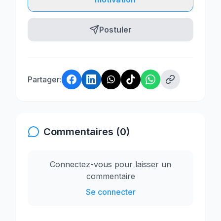
Postuler
Partager:
Commentaires (0)
Connectez-vous pour laisser un
commentaire
Se connecter