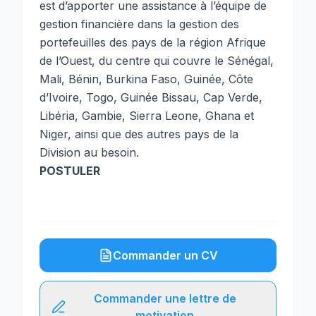
est d’apporter une assistance à l’équipe de
gestion financière dans la gestion des
portefeuilles des pays de la région Afrique
de l’Ouest, du centre qui couvre le Sénégal,
Mali, Bénin, Burkina Faso, Guinée, Côte
d’Ivoire, Togo, Guinée Bissau, Cap Verde,
Libéria, Gambie, Sierra Leone, Ghana et
Niger, ainsi que des autres pays de la
Division au besoin.
POSTULER
Commander un CV
Commander une lettre de
motivation