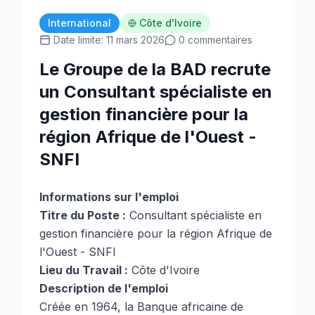
International
Côte d'Ivoire
Date limite: 11 mars 2026
0 commentaires
Le Groupe de la BAD recrute
un Consultant spécialiste en
gestion financière pour la
région Afrique de l'Ouest -
SNFI
Informations sur l'emploi
Titre du Poste :
Consultant spécialiste en
gestion financière pour la région Afrique de
l'Ouest - SNFI
Lieu du Travail :
Côte d'Ivoire
Description de l'emploi
Créée en 1964, la Banque africaine de