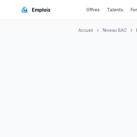
Emplois
Offres
Talents
Fo
Accueil
Niveau BAC