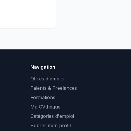
Navigation
Offres d'emploi
Talents & Freelances
Formations
Ma CVthèque
Catégories d'emploi
Publier mon profil