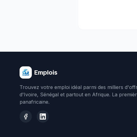
Emplois
Trouvez votre emploi idéal parmi des milliers d'of
d'Ivoire, Sénégal et partout en Afrique. La premiè
panafricaine.