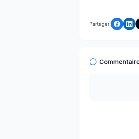
Partager:
Commentaire