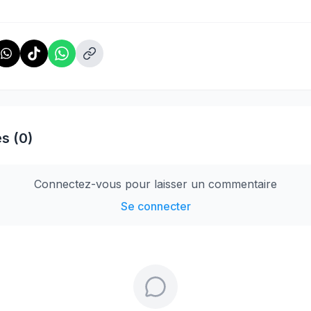
s (0)
Connectez-vous pour laisser un commentaire
Se connecter