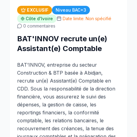
EXCLUSIF
Niveau BAC+3
Côte d'Ivoire
Date limite: Non spécifié
0 commentaires
BAT'INNOV recrute un(e)
Assistant(e) Comptable
BAT’INNOV, entreprise du secteur
Construction & BTP basée à Abidjan,
recrute un(e) Assistant(e) Comptable en
CDD. Sous la responsabilité de la direction
financière, vous assurerez le suivi des
dépenses, la gestion de caisse, les
reportings financiers, la conformité
comptable, les relations bancaires, le
recouvrement des créances, la tenue des
journaux comptables et la préparation des