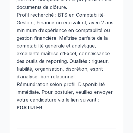
documents de clôture.
Profil recherché : BTS en Comptabilité-
Gestion, Finance ou équivalent, avec 2 ans
minimum d’expérience en comptabilité ou
gestion financière. Maîtrise parfaite de la
comptabilité générale et analytique,
excellente maîtrise d’Excel, connaissance
des outils de reporting. Qualités : rigueur,
fiabilité, organisation, discrétion, esprit
d’analyse, bon relationnel.
Rémunération selon profil. Disponibilité
immédiate. Pour postuler, veuillez envoyer
votre candidature via le lien suivant :
POSTULER