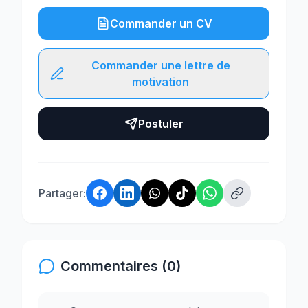
Commander un CV
Commander une lettre de
motivation
Postuler
Partager:
Commentaires (0)