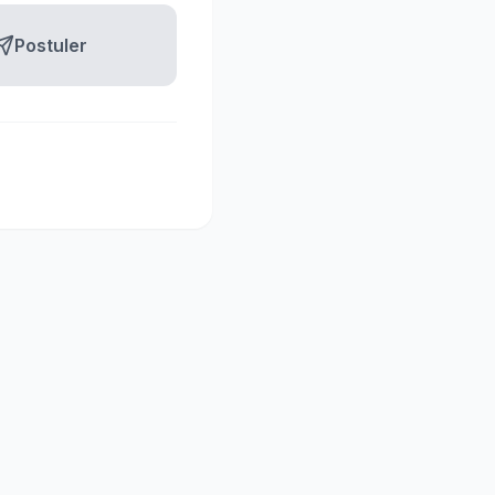
Postuler