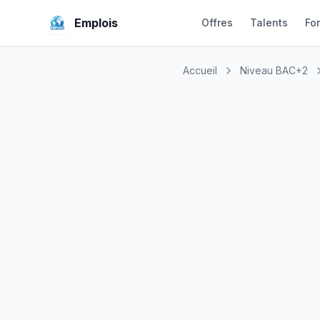
Emplois
Offres
Talents
Fo
Accueil
Niveau BAC+2