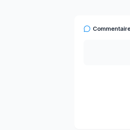
Commentaire