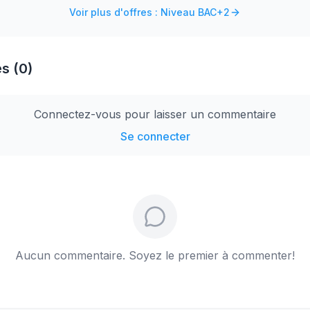
Voir plus d'offres : Niveau BAC+2
s (0)
Connectez-vous pour laisser un commentaire
Se connecter
Aucun commentaire. Soyez le premier à commenter!