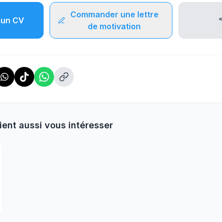
Commander une lettre
un CV
de motivation
ient aussi vous intéresser