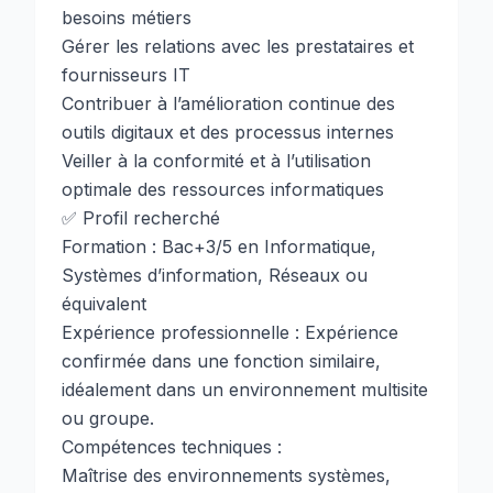
besoins métiers
Gérer les relations avec les prestataires et
fournisseurs IT
Contribuer à l’amélioration continue des
outils digitaux et des processus internes
Veiller à la conformité et à l’utilisation
optimale des ressources informatiques
✅ Profil recherché
Formation : Bac+3/5 en Informatique,
Systèmes d’information, Réseaux ou
équivalent
Expérience professionnelle : Expérience
confirmée dans une fonction similaire,
idéalement dans un environnement multisite
ou groupe.
Compétences techniques :
Maîtrise des environnements systèmes,