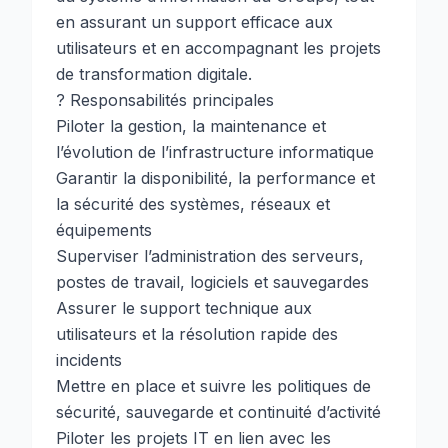
en assurant un support efficace aux
utilisateurs et en accompagnant les projets
de transformation digitale.
?️ Responsabilités principales
Piloter la gestion, la maintenance et
l’évolution de l’infrastructure informatique
Garantir la disponibilité, la performance et
la sécurité des systèmes, réseaux et
équipements
Superviser l’administration des serveurs,
postes de travail, logiciels et sauvegardes
Assurer le support technique aux
utilisateurs et la résolution rapide des
incidents
Mettre en place et suivre les politiques de
sécurité, sauvegarde et continuité d’activité
Piloter les projets IT en lien avec les