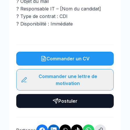
? Objet du mail
? Responsable IT – [Nom du candidat]
? Type de contrat : CDI
? Disponibilité : Immédiate
Commander un CV
Commander une lettre de
motivation
Postuler