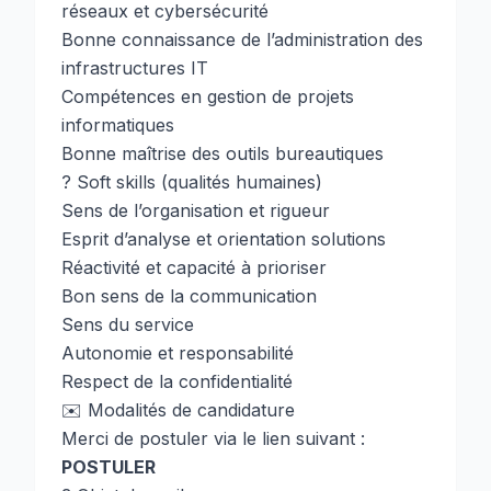
réseaux et cybersécurité
Bonne connaissance de l’administration des
infrastructures IT
Compétences en gestion de projets
informatiques
Bonne maîtrise des outils bureautiques
? Soft skills (qualités humaines)
Sens de l’organisation et rigueur
Esprit d’analyse et orientation solutions
Réactivité et capacité à prioriser
Bon sens de la communication
Sens du service
Autonomie et responsabilité
Respect de la confidentialité
✉️ Modalités de candidature
Merci de postuler via le lien suivant :
POSTULER